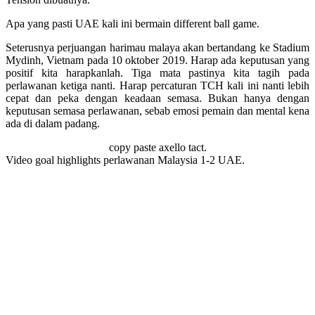
Apa yang pasti UAE kali ini bermain different ball game.
Seterusnya perjuangan harimau malaya akan bertandang ke Stadium
Mydinh, Vietnam pada 10 oktober 2019. Harap ada keputusan yang
positif kita harapkanlah. Tiga mata pastinya kita tagih pada
perlawanan ketiga nanti. Harap percaturan TCH kali ini nanti lebih
cepat dan peka dengan keadaan semasa. Bukan hanya dengan
keputusan semasa perlawanan, sebab emosi pemain dan mental kena
ada di dalam padang.
copy paste axello tact.
Video goal highlights perlawanan Malaysia 1-2 UAE.