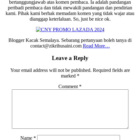
bertanggungjawab atas komen pembaca. Ia adalah pandangan
peribadi pembaca dan tidak mewakili pandangan dan pendirian
kami. Pihak kami berhak memadam komen yang tidak wajar atau
dianggap keterlaluan. So, just be nice ok.
Blogger Kacak Semalaya. Sebarang pertanyaan boleh tanya di
contact@zikrihusaini.com
Read More…
Reader
Leave a Reply
Interactions
Your email address will not be published.
Required fields are
marked
*
Comment
*
Name
*