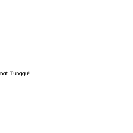
at. Tunggu!!