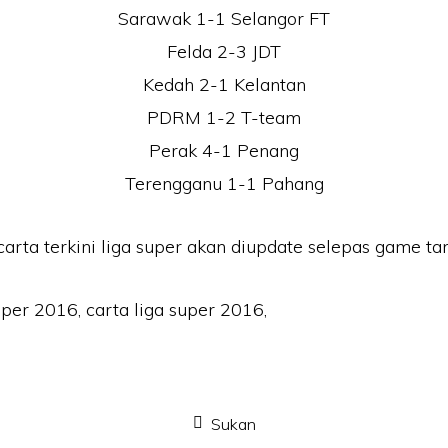
Sarawak 1-1 Selangor FT
Felda 2-3 JDT
Kedah 2-1 Kelantan
PDRM 1-2 T-team
Perak 4-1 Penang
Terengganu 1-1 Pahang
arta terkini liga super akan diupdate selepas game tam
Sukan