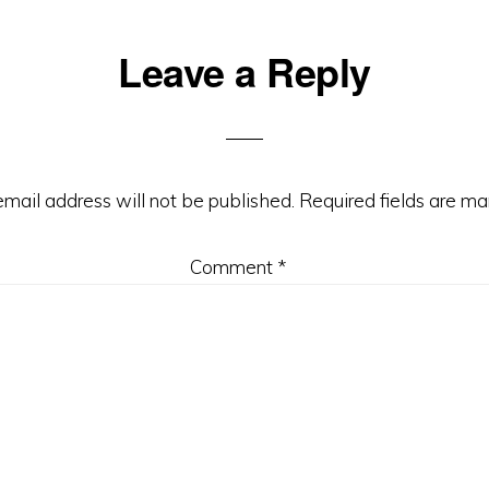
Leave a Reply
email address will not be published.
Required fields are m
Comment
*