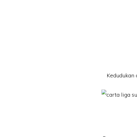
Kedudukan c