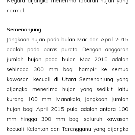
Negara dijangka menerima taburan hujan yang
normal.
Semenanjung
Jangkaan hujan pada bulan Mac dan April 2015
adalah pada paras purata. Dengan anggaran
jumlah hujan pada bulan Mac 2015 adalah
sehingga 300 mm bagi hampir ke semua
kawasan, kecuali di Utara Semenanjung yang
dijangka menerima hujan yang sedikit iaitu
kurang 100 mm. Manakala, jangkaan jumlah
hujan bagi April 2015 pula, adalah antara 100
mm hingga 300 mm bagi seluruh kawasan
kecuali Kelantan dan Terengganu yang dijangka