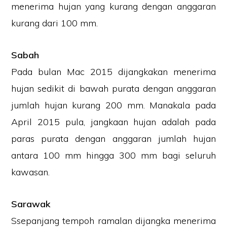
menerima hujan yang kurang dengan anggaran
kurang dari 100 mm.
Sabah
Pada bulan Mac 2015 dijangkakan menerima
hujan sedikit di bawah purata dengan anggaran
jumlah hujan kurang 200 mm. Manakala pada
April 2015 pula, jangkaan hujan adalah pada
paras purata dengan anggaran jumlah hujan
antara 100 mm hingga 300 mm bagi seluruh
kawasan.
Sarawak
Ssepanjang tempoh ramalan dijangka menerima