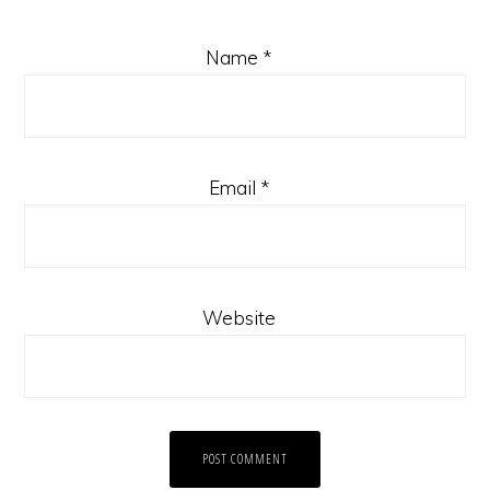
Name
*
Email
*
Website