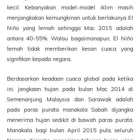
kecil. Kebanyakan model-model iklim masih
menjangkakan kemungkinan untuk berlakunya El
Niño yang lemah sehingga Mac 2015 adalah
antara 40-55%. Walau bagaimanapun, El Niño
lemah tidak memberikan kesan cuaca yang
signifikan kepada negara.
Berdasarkan keadaan cuaca global pada ketika
ini, jangkaan hujan pada bulan Mac 2014 di
Semenanjung Malaysia dan Sarawak adalah
pada paras purata manakala Sabah dijangka
menerima hujan sedikit di bawah paras purata.
Manakala. bagi bulan April 2015 pula, seluruh