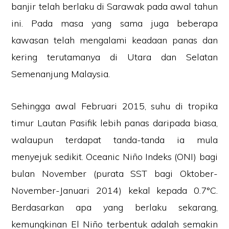
banjir telah berlaku di Sarawak pada awal tahun
ini. Pada masa yang sama juga beberapa
kawasan telah mengalami keadaan panas dan
kering terutamanya di Utara dan Selatan
Semenanjung Malaysia.
Sehingga awal Februari 2015, suhu di tropika
timur Lautan Pasifik lebih panas daripada biasa,
walaupun terdapat tanda-tanda ia mula
menyejuk sedikit. Oceanic Niño Indeks (ONI) bagi
bulan November (purata SST bagi Oktober-
November-Januari 2014) kekal kepada 0.7°C.
Berdasarkan apa yang berlaku sekarang,
kemungkinan El Niño terbentuk adalah semakin