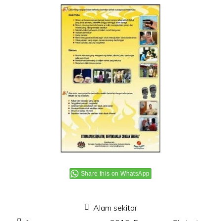
Share this on WhatsApp
Alam sekitar