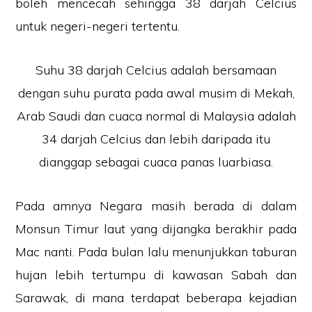
boleh mencecah sehingga 38 darjah Celcius
untuk negeri-negeri tertentu.
Suhu 38 darjah Celcius adalah bersamaan
dengan suhu purata pada awal musim di Mekah,
Arab Saudi dan cuaca normal di Malaysia adalah
34 darjah Celcius dan lebih daripada itu
dianggap sebagai cuaca panas luarbiasa.
Pada amnya Negara masih berada di dalam
Monsun Timur laut yang dijangka berakhir pada
Mac nanti. Pada bulan lalu menunjukkan taburan
hujan lebih tertumpu di kawasan Sabah dan
Sarawak, di mana terdapat beberapa kejadian