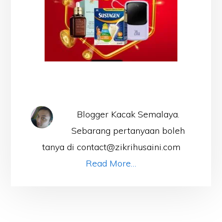
Blogger Kacak Semalaya.
Sebarang pertanyaan boleh
tanya di contact@zikrihusaini.com
Read More…