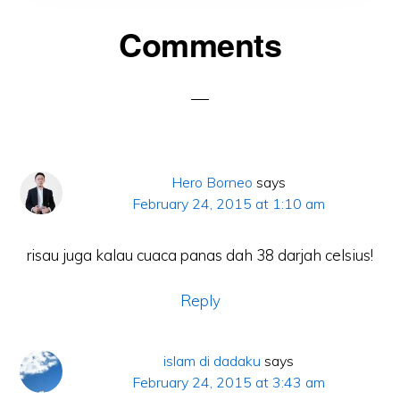
Reader
Comments
Interactions
Hero Borneo
says
February 24, 2015 at 1:10 am
risau juga kalau cuaca panas dah 38 darjah celsius!
Reply
islam di dadaku
says
February 24, 2015 at 3:43 am