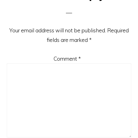
Your email address will not be published.
Required
fields are marked
*
Comment
*