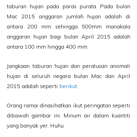
taburan hujan pada paras purata. Pada bulan
Mac 2015 anggaran jumlah hujan adalah di
antara 200 mm sehingga 500mm manakala
anggaran hujan bagi bulan April 2015 adalah
antara 100 mm hingga 400 mm.
Jangkaan taburan hujan dan peratusan anomali
hujan di seluruh negara bulan Mac dan April
2015 adalah seperti
berikut
.
Orang ramai dinasihatkan ikut peringatan seperti
dibawah gambar ini. Minum air dalam kuantiti
yang banyak yer. Huhu