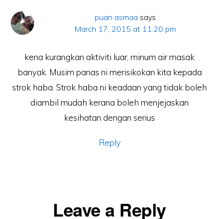
puan asmaa
says
March 17, 2015 at 11:20 pm
kena kurangkan aktiviti luar, minum air masak
banyak. Musim panas ni merisikokan kita kepada
strok haba. Strok haba ni keadaan yang tidak boleh
diambil mudah kerana boleh menjejaskan
kesihatan dengan serius
Reply
Leave a Reply