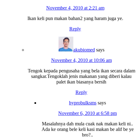
November 4, 2010 at 2:21 am
Ikan keli pun makan bahan2 yang haram juga ye.
Reply
akubiomed
says
November 4, 2010 at 10:06 am
Tengok kepada pengusaha yang bela ikan secara dalam
sangkar.Tengoklah jenis makanan yang diberi kalau
palet ikan biasanya bersih
Reply
hyprobulksms
says
November 6, 2010 at 6:58 pm
Masalahnya dah mula cuak nak makan keli ni..
Ada ke orang bele keli kasi makan be alif be ye
bro?..