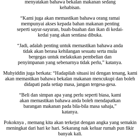
menyatakan bahawa bekalan makanan sedang
kehabisan.
“Kami juga akan memastikan bahawa orang ramai
mempunyai akses kepada bahan makanan penting
seperti sayur-sayuran, buah-buahan dan ikan di kedai-
kedai yang akan sentiasa dibuka.
“Jadi, adalah penting untuk memastikan bahawa anda
tidak akan berasa kehilangan sesuatu serta mula
bergegas untuk melakukan pembelian dan
penyimpanan yang sebenarnya tidak perlu,” katanya.
Muhyiddin juga berkata: “Hadapilah situasi ini dengan tenang, kami
akan memastikan bahawa bekalan makanan mencukupi dan boleh
didapati pada setiap masa, jangan tergesa-gesa.
“Beli dan simpan apa yang perlu seperti biasa, kami
akan memastikan bahawa anda boleh mendapatkan
barangan makanan pada bila-bila masa sahaja,”
katanya.
Pokoknya , memang kita akan terkejut dengan angka yang semakin
meningkat dari hari ke hari. Sekarang nak keluar rumah pun fikir
banyak kali.