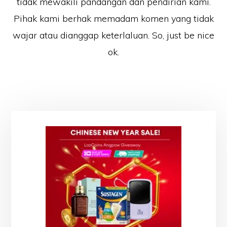
tidak mewakili pandangan dan pendirian kami.
Pihak kami berhak memadam komen yang tidak
wajar atau dianggap keterlaluan. So, just be nice
ok.