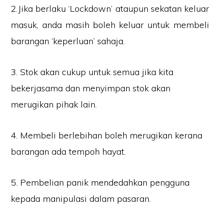
2.Jika berlaku ‘Lockdown’ ataupun sekatan keluar
masuk, anda masih boleh keluar untuk membeli
barangan ‘keperluan’ sahaja.
3. Stok akan cukup untuk semua jika kita
bekerjasama dan menyimpan stok akan
merugikan pihak lain.
4. Membeli berlebihan boleh merugikan kerana
barangan ada tempoh hayat.
5. Pembelian panik mendedahkan pengguna
kepada manipulasi dalam pasaran.