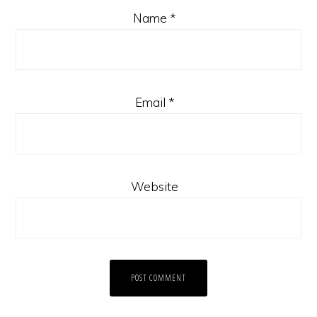
Name
*
Email
*
Website