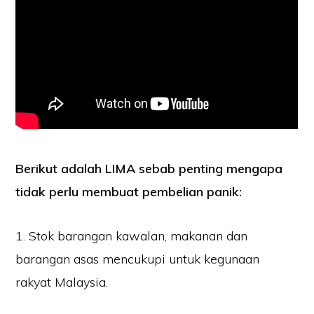
Berikut adalah LIMA sebab penting mengapa
tidak perlu membuat pembelian panik:
1. Stok barangan kawalan, makanan dan
barangan asas mencukupi untuk kegunaan
rakyat Malaysia.