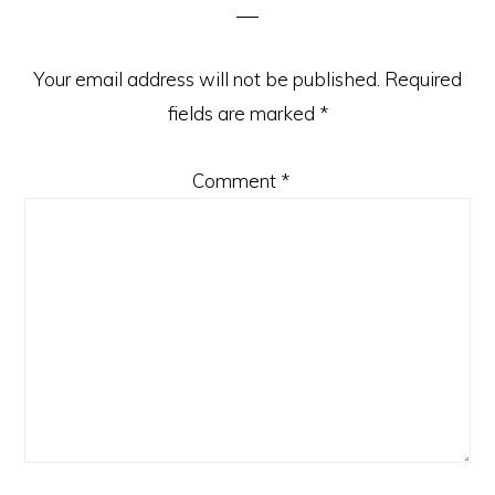
Your email address will not be published.
Required
fields are marked
*
Comment
*