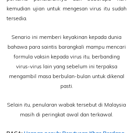
kemudian ujian untuk mengesan virus itu sudah
tersedia.
Senario ini memberi keyakinan kepada dunia
bahawa para saintis barangkali mampu mencari
formula vaksin kepada virus itu, berbanding
virus-virus lain yang sebelum ini terpaksa
mengambil masa berbulan-bulan untuk dikenal
pasti.
Selain itu, penularan wabak tersebut di Malaysia
masih di peringkat awal dan terkawal.