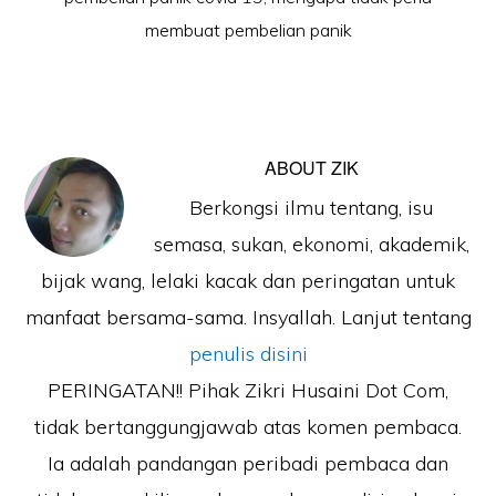
membuat pembelian panik
ABOUT
ZIK
Berkongsi ilmu tentang, isu
semasa, sukan, ekonomi, akademik,
bijak wang, lelaki kacak dan peringatan untuk
manfaat bersama-sama. Insyallah. Lanjut tentang
penulis disini
PERINGATAN!! Pihak Zikri Husaini Dot Com,
tidak bertanggungjawab atas komen pembaca.
Ia adalah pandangan peribadi pembaca dan