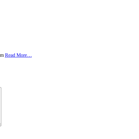
com
Read More…