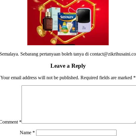
emalaya. Sebarang pertanyaan boleh tanya di contact@zikrihusaini.
Leave a Reply
Your email address will not be published.
Required fields are marked
*
Comment
*
Name
*