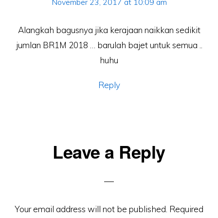
November 23, 2017 at 10:09 am
Alangkah bagusnya jika kerajaan naikkan sedikit
jumlan BR1M 2018 … barulah bajet untuk semua ..
huhu
Reply
Leave a Reply
Your email address will not be published.
Required