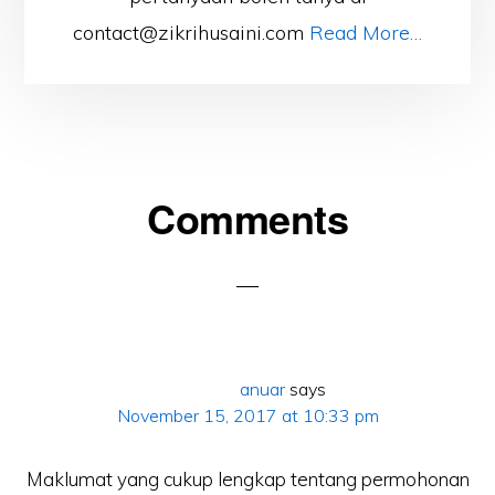
contact@zikrihusaini.com
Read More…
Reader
Comments
Interactions
anuar
says
November 15, 2017 at 10:33 pm
Maklumat yang cukup lengkap tentang permohonan