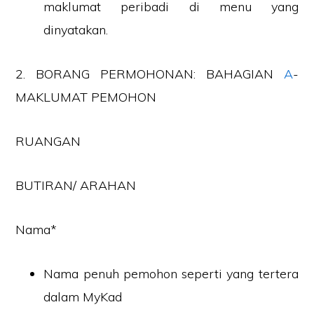
maklumat peribadi di menu yang
dinyatakan.
2. BORANG PERMOHONAN: BAHAGIAN
A
-
MAKLUMAT PEMOHON
RUANGAN
BUTIRAN/ ARAHAN
Nama*
Nama penuh pemohon seperti yang tertera
dalam MyKad