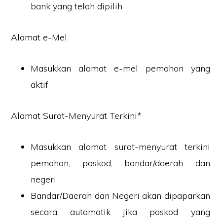
bank yang telah dipilih
Alamat e-Mel
Masukkan alamat e-mel pemohon yang
aktif
Alamat Surat-Menyurat Terkini*
Masukkan alamat surat-menyurat terkini
pemohon, poskod, bandar/daerah dan
negeri.
Bandar/Daerah dan Negeri akan dipaparkan
secara automatik jika poskod yang