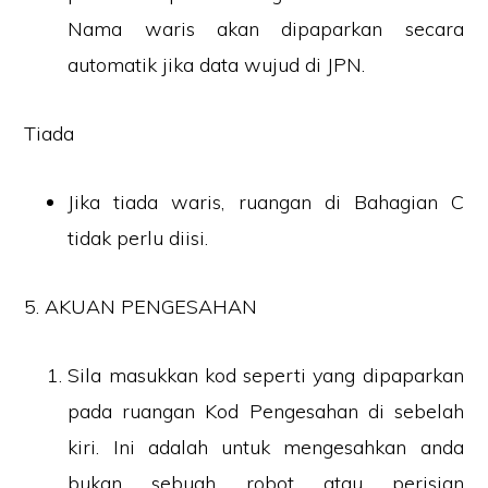
Nama waris akan dipaparkan secara
automatik jika data wujud di JPN.
Tiada
Jika tiada waris, ruangan di Bahagian C
tidak perlu diisi.
5. AKUAN PENGESAHAN
Sila masukkan kod seperti yang dipaparkan
pada ruangan Kod Pengesahan di sebelah
kiri. Ini adalah untuk mengesahkan anda
bukan sebuah robot atau perisian