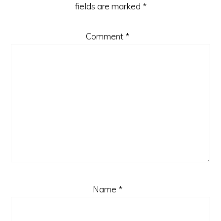
fields are marked
*
Comment
*
Name
*