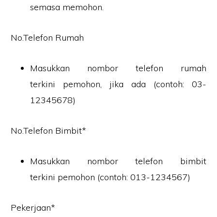
semasa memohon.
No.Telefon Rumah
Masukkan nombor telefon rumah
terkini pemohon, jika ada (contoh: 03-
12345678)
No.Telefon Bimbit*
Masukkan nombor telefon bimbit
terkini pemohon (contoh: 013-1234567)
Pekerjaan*