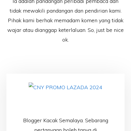
Ia adalah pandangan peribadi pembaca dan
tidak mewakili pandangan dan pendirian kami.
Pihak kami berhak memadam komen yang tidak
wajar atau dianggap keterlaluan. So, just be nice
ok.
Blogger Kacak Semalaya. Sebarang
pertanyaan boleh tanya di