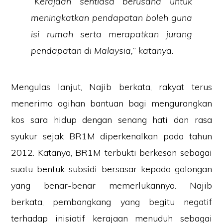
“Kerajaan sentiasa berusaha untuk
meningkatkan pendapatan boleh guna
isi rumah serta merapatkan jurang
pendapatan di Malaysia,” katanya.
Mengulas lanjut, Najib berkata, rakyat terus
menerima agihan bantuan bagi mengurangkan
kos sara hidup dengan senang hati dan rasa
syukur sejak BR1M diperkenalkan pada tahun
2012. Katanya, BR1M terbukti berkesan sebagai
suatu bentuk subsidi bersasar kepada golongan
yang benar-benar memerlukannya. Najib
berkata, pembangkang yang begitu negatif
terhadap inisiatif kerajaan menuduh sebagai