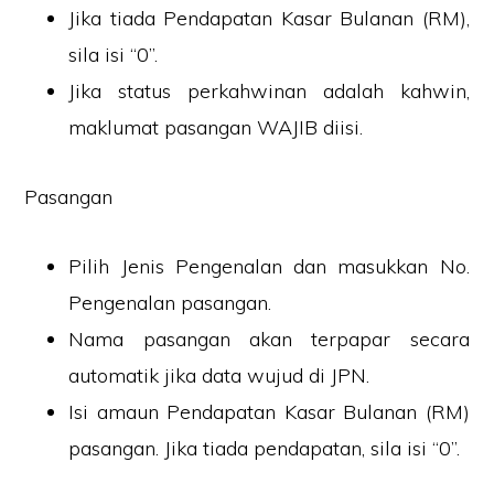
Jika tiada Pendapatan Kasar Bulanan (RM),
sila isi “0”.
Jika status perkahwinan adalah kahwin,
maklumat pasangan WAJIB diisi.
Pasangan
Pilih Jenis Pengenalan dan masukkan No.
Pengenalan pasangan.
Nama pasangan akan terpapar secara
automatik jika data wujud di JPN.
Isi amaun Pendapatan Kasar Bulanan (RM)
pasangan. Jika tiada pendapatan, sila isi “0”.