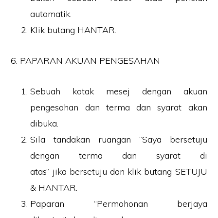
automatik.
Klik butang HANTAR.
6. PAPARAN AKUAN PENGESAHAN
Sebuah kotak mesej dengan akuan
pengesahan dan terma dan syarat akan
dibuka.
Sila tandakan ruangan “Saya bersetuju
dengan terma dan syarat di
atas” jika bersetuju dan klik butang SETUJU
& HANTAR.
Paparan “Permohonan berjaya