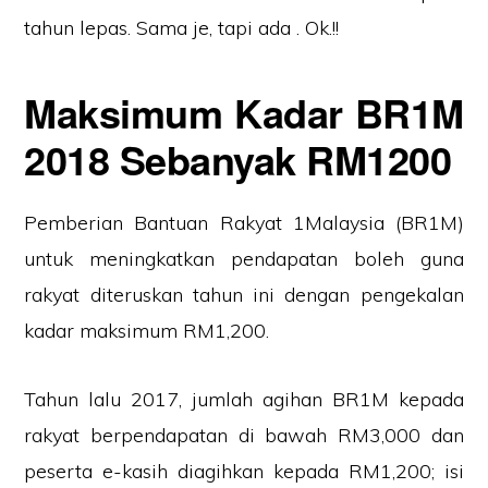
tahun lepas. Sama je, tapi ada . Ok.!!
Maksimum Kadar BR1M
2018 Sebanyak RM1200
Pemberian Bantuan Rakyat 1Malaysia (BR1M)
untuk meningkatkan pendapatan boleh guna
rakyat diteruskan tahun ini dengan pengekalan
kadar maksimum RM1,200.
Tahun lalu 2017, jumlah agihan BR1M kepada
rakyat berpendapatan di bawah RM3,000 dan
peserta e-kasih diagihkan kepada RM1,200; isi