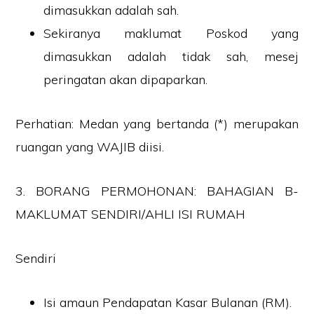
dimasukkan adalah sah.
Sekiranya maklumat Poskod yang
dimasukkan adalah tidak sah, mesej
peringatan akan dipaparkan.
Perhatian: Medan yang bertanda (*) merupakan
ruangan yang WAJIB diisi.
3. BORANG PERMOHONAN: BAHAGIAN B-
MAKLUMAT SENDIRI/AHLI ISI RUMAH
Sendiri
Isi amaun Pendapatan Kasar Bulanan (RM).