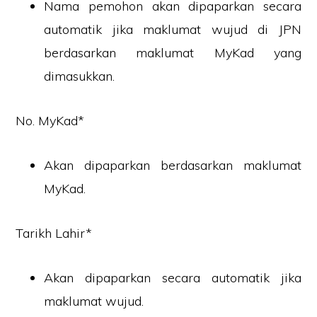
Nama pemohon akan dipaparkan secara
automatik jika maklumat wujud di JPN
berdasarkan maklumat MyKad yang
dimasukkan.
No. MyKad*
Akan dipaparkan berdasarkan maklumat
MyKad.
Tarikh Lahir*
Akan dipaparkan secara automatik jika
maklumat wujud.