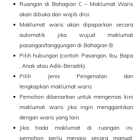
Ruangan di Bahagian C – Maklumat Waris
akan dibuka dan wajib diisi.
Maklumat waris akan dipaparkan secara
automatik jika wujud maklumat
pasangan/tanggungan di Bahagian B.
Pilih hubungan (contoh: Pasangan, Ibu, Bapa
, Anak atau Adik-Beradik).
Pilih Jenis Pengenalan dan
lengkapkan maklumat waris
Pemohon dibenarkan untuk mengemas kini
maklumat waris jika ingin menggantikan
dengan waris yang lain.
Jika tiada maklumat di ruangan ini,
pemohon perlu mengisi secara manual.