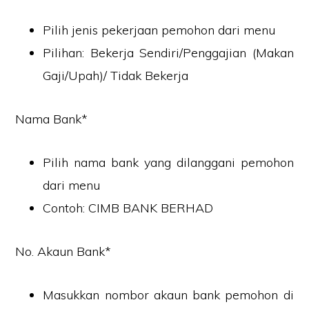
Pilih jenis pekerjaan pemohon dari menu
Pilihan: Bekerja Sendiri/Penggajian (Makan
Gaji/Upah)/ Tidak Bekerja
Nama Bank*
Pilih nama bank yang dilanggani pemohon
dari menu
Contoh: CIMB BANK BERHAD
No. Akaun Bank*
Masukkan nombor akaun bank pemohon di