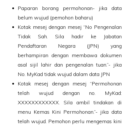
Paparan borang permohonan- jika data
belum wujud (pemohon baharu)
Kotak mesej dengan mesej “No Pengenalan
Tidak Sah. Sila hadir ke Jabatan
Pendaftaran Negara (JPN) yang
berhampiran dengan membawa dokumen
asal sijil lahir dan pengenalan tuan.”- jika
No. MyKad tidak wujud dalam data JPN
Kotak mesej dengan mesej “Permohonan
telah wujud dengan no. MyKad:
XXXXXXXXXXXX. Sila ambil tindakan di
menu Kemas Kini Permohonan.”- jika data
telah wujud. Pemohon perlu mengemas kini