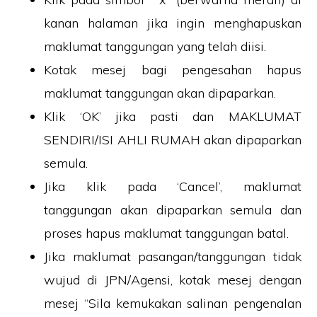
kanan halaman jika ingin menghapuskan
maklumat tanggungan yang telah diisi.
Kotak mesej bagi pengesahan hapus
maklumat tanggungan akan dipaparkan.
Klik ‘OK’ jika pasti dan MAKLUMAT
SENDIRI/ISI AHLI RUMAH akan dipaparkan
semula.
Jika klik pada ‘Cancel’, maklumat
tanggungan akan dipaparkan semula dan
proses hapus maklumat tanggungan batal.
Jika maklumat pasangan/tanggungan tidak
wujud di JPN/Agensi, kotak mesej dengan
mesej “Sila kemukakan salinan pengenalan