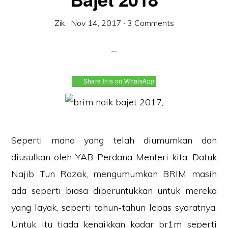
Zik
·
Nov 14, 2017
·
3 Comments
Share this on WhatsApp
Seperti mana yang telah diumumkan dan
diusulkan oleh YAB Perdana Menteri kita, Datuk
Najib Tun Razak, mengumumkan BRIM masih
ada seperti biasa diperuntukkan untuk mereka
yang layak, seperti tahun-tahun lepas syaratnya.
Untuk itu tiada kenaikkan kadar br1m seperti