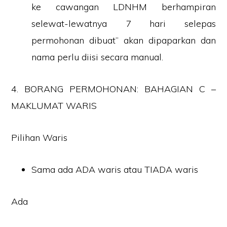
ke cawangan LDNHM berhampiran
selewat-lewatnya 7 hari selepas
permohonan dibuat” akan dipaparkan dan
nama perlu diisi secara manual.
4. BORANG PERMOHONAN: BAHAGIAN C –
MAKLUMAT WARIS
Pilihan Waris
Sama ada ADA waris atau TIADA waris
Ada