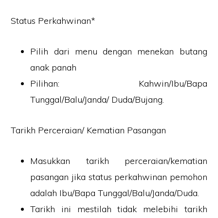
Status Perkahwinan*
Pilih dari menu dengan menekan butang
anak panah
Pilihan: Kahwin/Ibu/Bapa
Tunggal/Balu/Janda/ Duda/Bujang.
Tarikh Perceraian/ Kematian Pasangan
Masukkan tarikh perceraian/kematian
pasangan jika status perkahwinan pemohon
adalah Ibu/Bapa Tunggal/Balu/Janda/Duda.
Tarikh ini mestilah tidak melebihi tarikh