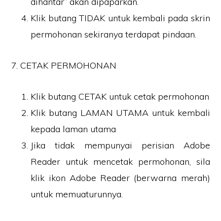
dihantar” akan dipaparkan.
Klik butang TIDAK untuk kembali pada skrin
permohonan sekiranya terdapat pindaan.
7. CETAK PERMOHONAN
Klik butang CETAK untuk cetak permohonan
Klik butang LAMAN UTAMA untuk kembali
kepada laman utama
Jika tidak mempunyai perisian Adobe
Reader untuk mencetak permohonan, sila
klik ikon Adobe Reader (berwarna merah)
untuk memuaturunnya.