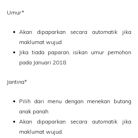
Umur*
Akan dipaparkan secara automatik jika
maklumat wujud
Jika tiada paparan, isikan umur pemohon
pada Januari 2018.
Jantina*
Pilih dari menu dengan menekan butang
anak panah
Akan dipaparkan secara automatik jika
maklumat wujud.