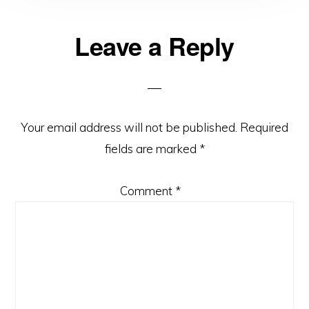
Reader
Leave a Reply
Interactions
Your email address will not be published.
Required
fields are marked
*
Comment
*