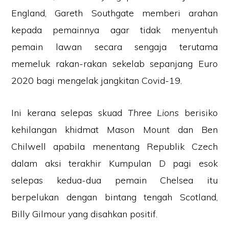
England, Gareth Southgate memberi arahan
kepada pemainnya agar tidak menyentuh
pemain lawan secara sengaja terutama
memeluk rakan-rakan sekelab sepanjang Euro
2020 bagi mengelak jangkitan Covid-19.
Ini kerana selepas skuad
Three Lions
berisiko
kehilangan khidmat Mason Mount dan Ben
Chilwell apabila menentang Republik Czech
dalam aksi terakhir Kumpulan D pagi esok
selepas kedua-dua pemain Chelsea itu
berpelukan dengan bintang tengah Scotland,
Billy Gilmour yang disahkan positif.