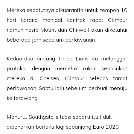
Mereka sepatutnya dikuarantin untuk tempoh 10
hari kerana menjadi kontrak rapat Gilmour
namun nasib Mount dan Chilwell akan diketahui
beberapa jam sebelum perlawanan.
Kedua-dua bintang Three Lions itu melanggar
protokol dengan memeluk rakan sepasukan
mereka di Chelsea, Gilmour selepas tamat
perlawanan, Sabtu lalu sebelum berbual menuju
ke terowong.
Menurut Southgate, situasi seperti itu tidak
dibenarkan berlaku lagi sepanjang Euro 2020.