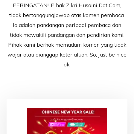
PERINGATAN!! Pihak Zikri Husaini Dot Com,
tidak bertanggungjawab atas komen pembaca.
Ia adalah pandangan peribadi pembaca dan
tidak mewakili pandangan dan pendirian kami.
Pihak kami berhak memadam komen yang tidak
wajar atau dianggap keterlaluan. So, just be nice
ok.