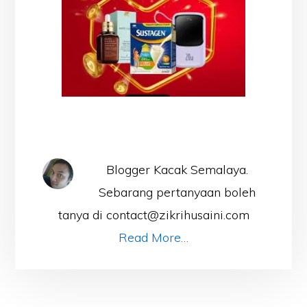
Blogger Kacak Semalaya.
Sebarang pertanyaan boleh
tanya di contact@zikrihusaini.com
Read More…