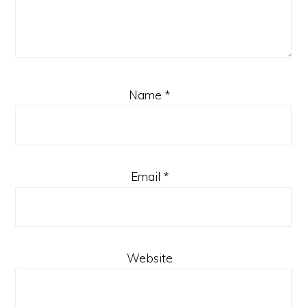
Name
*
Email
*
Website