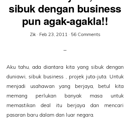
sibuk dengan business
pun agak-agakla!!
Zik
·
Feb 23, 2011
·
56 Comments
Aku tahu, ada diantara kita yang sibuk dengan
duniawi, sibuk business , projek juta-juta. Untuk
menjadi usahawan yang berjaya, betul kita
memang perlukan banyak masa untuk
memastikan deal itu berjaya dan mencari
pasaran baru dalam dan luar negara.