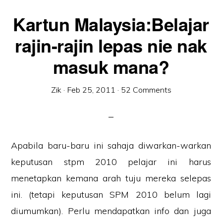
Kartun Malaysia:Belajar
rajin-rajin lepas nie nak
masuk mana?
Zik
·
Feb 25, 2011
·
52 Comments
Apabila baru-baru ini sahaja diwarkan-warkan
keputusan stpm 2010 pelajar ini harus
menetapkan kemana arah tuju mereka selepas
ini. (tetapi keputusan SPM 2010 belum lagi
diumumkan). Perlu mendapatkan info dan juga