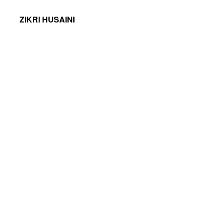
ZIKRI HUSAINI