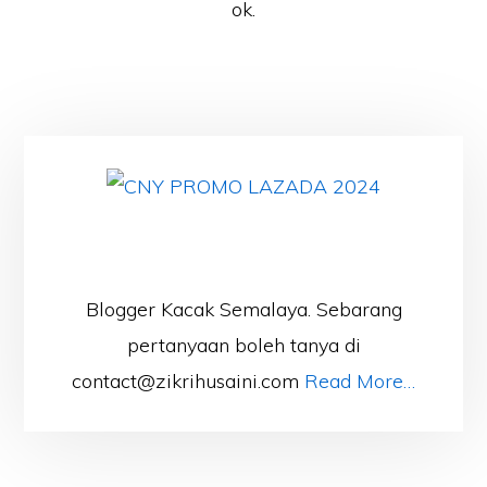
ok.
Blogger Kacak Semalaya. Sebarang
pertanyaan boleh tanya di
contact@zikrihusaini.com
Read More…