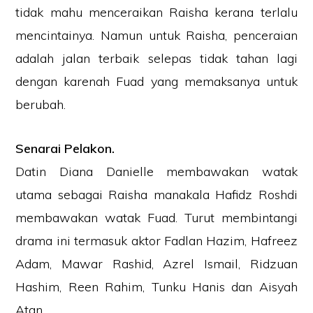
tidak mahu menceraikan Raisha kerana terlalu
mencintainya. Namun untuk Raisha, penceraian
adalah jalan terbaik selepas tidak tahan lagi
dengan karenah Fuad yang memaksanya untuk
berubah.
Senarai Pelakon.
Datin Diana Danielle membawakan watak
utama sebagai Raisha manakala Hafidz Roshdi
membawakan watak Fuad. Turut membintangi
drama ini termasuk aktor Fadlan Hazim, Hafreez
Adam, Mawar Rashid, Azrel Ismail, Ridzuan
Hashim, Reen Rahim, Tunku Hanis dan Aisyah
Atan.