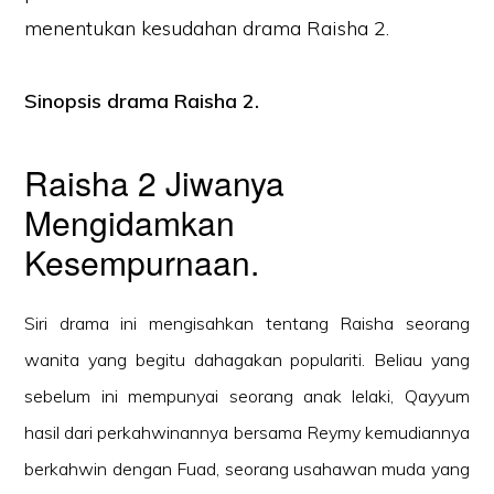
menentukan kesudahan drama Raisha 2.
Sinopsis drama Raisha 2.
Raisha 2 Jiwanya
Mengidamkan
Kesempurnaan.
Siri drama ini mengisahkan tentang Raisha seorang
wanita yang begitu dahagakan populariti. Beliau yang
sebelum ini mempunyai seorang anak lelaki, Qayyum
hasil dari perkahwinannya bersama Reymy kemudiannya
berkahwin dengan Fuad, seorang usahawan muda yang