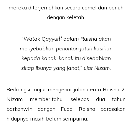
mereka diterjemahkan secara comel dan penuh
dengan keletah.
“Watak Qayyum dalam Raisha akan
menyebabkan penonton jatuh kasihan
kepada kanak-kanak itu disebabkan
sikap ibunya yang jahat,” ujar Nizam.
Berkongsi lanjut mengenai jalan cerita Raisha 2,
Nizam memberitahu, selepas dua tahun
berkahwin dengan Fuad, Raisha berasakan
hidupnya masih belum sempurna.