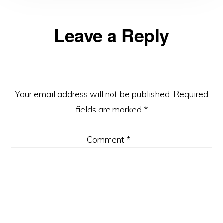
Reader
Leave a Reply
Interactions
Your email address will not be published.
Required
fields are marked
*
Comment
*