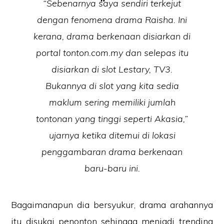
“Sebenarnya saya sendiri terkejut
dengan fenomena drama Raisha. Ini
kerana, drama berkenaan disiarkan di
portal tonton.com.my dan selepas itu
disiarkan di slot Lestary, TV3.
Bukannya di slot yang kita sedia
maklum sering memiliki jumlah
tontonan yang tinggi seperti Akasia,”
ujarnya ketika ditemui di lokasi
penggambaran drama berkenaan
baru-baru ini.
Bagaimanapun dia bersyukur, drama arahannya
itu disukai penonton sehingga menjadi trending