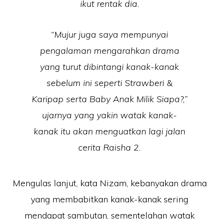
ikut rentak dia.
“Mujur juga saya mempunyai
pengalaman mengarahkan drama
yang turut dibintangi kanak-kanak
sebelum ini seperti Strawberi &
Karipap serta Baby Anak Milik Siapa?,”
ujarnya yang yakin watak kanak-
kanak itu akan menguatkan lagi jalan
cerita Raisha 2.
Mengulas lanjut, kata Nizam, kebanyakan drama
yang membabitkan kanak-kanak sering
mendapat sambutan, sementelahan watak