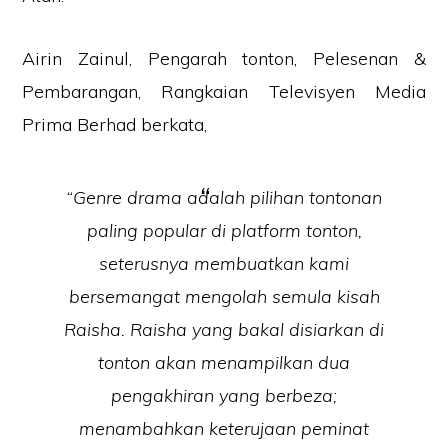
Airin Zainul, Pengarah tonton, Pelesenan &
Pembarangan, Rangkaian Televisyen Media
Prima Berhad berkata,
“Genre drama adalah pilihan tontonan
paling popular di platform tonton,
seterusnya membuatkan kami
bersemangat mengolah semula kisah
Raisha. Raisha yang bakal disiarkan di
tonton akan menampilkan dua
pengakhiran yang berbeza;
menambahkan keterujaan peminat