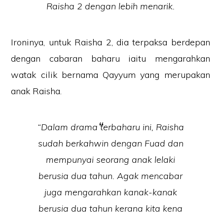
Raisha 2 dengan lebih menarik.
Ironinya, untuk Raisha 2, dia terpaksa berdepan
dengan cabaran baharu iaitu mengarahkan
watak cilik bernama Qayyum yang merupakan
anak Raisha.
“Dalam drama terbaharu ini, Raisha
sudah berkahwin dengan Fuad dan
mempunyai seorang anak lelaki
berusia dua tahun. Agak mencabar
juga mengarahkan kanak-kanak
berusia dua tahun kerana kita kena