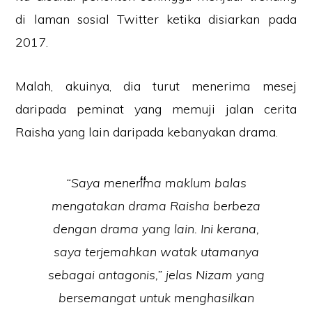
di laman sosial Twitter ketika disiarkan pada
2017.
Malah, akuinya, dia turut menerima mesej
daripada peminat yang memuji jalan cerita
Raisha yang lain daripada kebanyakan drama.
“Saya menerima maklum balas
mengatakan drama Raisha berbeza
dengan drama yang lain. Ini kerana,
saya terjemahkan watak utamanya
sebagai antagonis,” jelas Nizam yang
bersemangat untuk menghasilkan