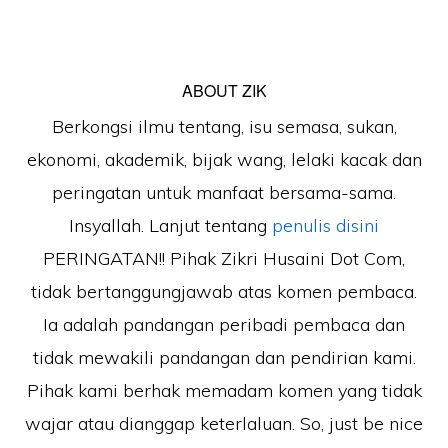
ABOUT
ZIK
Berkongsi ilmu tentang, isu semasa, sukan,
ekonomi, akademik, bijak wang, lelaki kacak dan
peringatan untuk manfaat bersama-sama.
Insyallah. Lanjut tentang
penulis disini
PERINGATAN!! Pihak Zikri Husaini Dot Com,
tidak bertanggungjawab atas komen pembaca.
Ia adalah pandangan peribadi pembaca dan
tidak mewakili pandangan dan pendirian kami.
Pihak kami berhak memadam komen yang tidak
wajar atau dianggap keterlaluan. So, just be nice