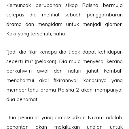
Kemuncak perubahan sikap Raisha bermula
selepas dia melihat sebuah penggambaran
drama dan mengidam untuk menjadi glamor.
Kaki yang terseliuh, haha.
“Jadi dia fikir kenapa dia tidak dapat kehidupan
seperti itu? (pelakon). Dia mula menyesal kerana
berkahwin awal dan naluri jahat kembali
menghantui akal fikirannya,” kongsinya yang
memberitahu drama Raisha 2 akan mempunyai
dua penamat.
Dua penamat yang dimaksudkan Nizam adalah,
penonton akan melakukan undian untuk