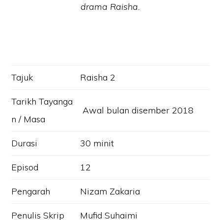
drama Raisha.
Tajuk
Raisha 2
Tarikh Tayanga
Awal bulan disember 2018
n / Masa
Durasi
30 minit
Episod
12
Pengarah
Nizam Zakaria
Penulis Skrip
Mufid Suhaimi