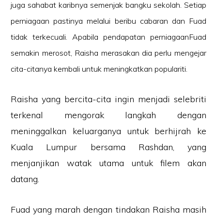
juga sahabat karibnya semenjak bangku sekolah. Setiap
perniagaan pastinya melalui beribu cabaran dan Fuad
tidak terkecuali. Apabila pendapatan perniagaanFuad
semakin merosot, Raisha merasakan dia perlu mengejar
cita-citanya kembali untuk meningkatkan populariti.
Raisha yang bercita-cita ingin menjadi selebriti
terkenal mengorak langkah dengan
meninggalkan keluarganya untuk berhijrah ke
Kuala Lumpur bersama Rashdan, yang
menjanjikan watak utama untuk filem akan
datang.
Fuad yang marah dengan tindakan Raisha masih