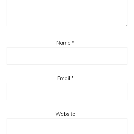
Name
*
Email
*
Website