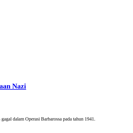
aan Nazi
s gagal dalam Operasi Barbarossa pada tahun 1941.