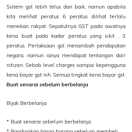
Sistem gst lebih telus dan baik, namun apabila
kita melihat peratus 6 peratus dilihat terlalu
menekan rakyat. Sepatutnya GST pada awalnya
kena buat pada kadar peratus yang sikit , 3
peratus. Perlaksaan gst menambah pendapatan
negara, namun ianya mendapat tentangan dari
nitizen. Sebab level charges sampai kepengguna
kena bayar gst nih. Semua tingkat kena bayar gst
Buat senarai sebelum berbelanja
Bijak Berbelanja
* Buat senarai sebelum berbelanja
* Bandingkan harga barang sebelum membeli