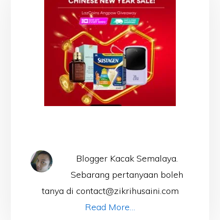
Blogger Kacak Semalaya.
Sebarang pertanyaan boleh
tanya di contact@zikrihusaini.com
Read More…