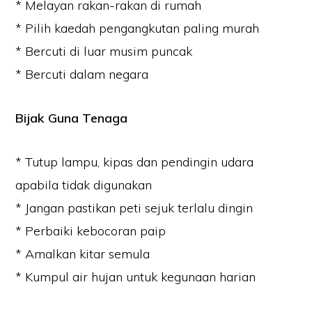
* Melayan rakan-rakan di rumah
* Pilih kaedah pengangkutan paling murah
* Bercuti di luar musim puncak
* Bercuti dalam negara
Bijak Guna Tenaga
* Tutup lampu, kipas dan pendingin udara
apabila tidak digunakan
* Jangan pastikan peti sejuk terlalu dingin
* Perbaiki kebocoran paip
* Amalkan kitar semula
* Kumpul air hujan untuk kegunaan harian