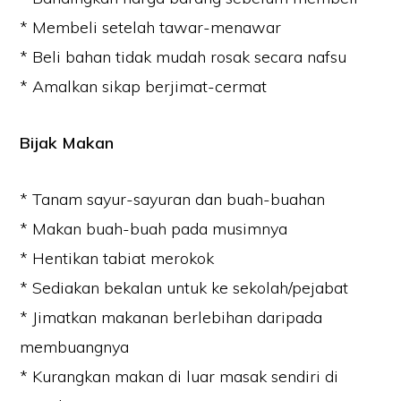
* Membeli setelah tawar-menawar
* Beli bahan tidak mudah rosak secara nafsu
* Amalkan sikap berjimat-cermat
Bijak Makan
* Tanam sayur-sayuran dan buah-buahan
* Makan buah-buah pada musimnya
* Hentikan tabiat merokok
* Sediakan bekalan untuk ke sekolah/pejabat
* Jimatkan makanan berlebihan daripada
membuangnya
* Kurangkan makan di luar masak sendiri di