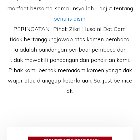
manfaat bersama-sama. Insyallah. Lanjut tentang
penulis disini
PERINGATAN!! Pihak Zikri Husaini Dot Com,
tidak bertanggungjawab atas komen pembaca.
Ia adalah pandangan peribadi pembaca dan
tidak mewakili pandangan dan pendirian kami.
Pihak kami berhak memadam komen yang tidak
wajar atau dianggap keterlaluan. So, just be nice
ok.