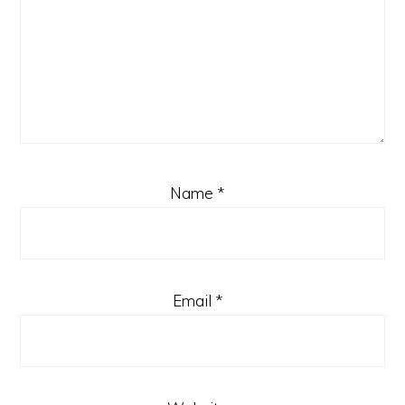
Name
*
Email
*