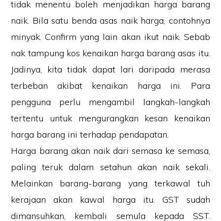
tidak menentu boleh menjadikan harga barang
naik. Bila satu benda asas naik harga, contohnya
minyak. Confirm yang lain akan ikut naik. Sebab
nak tampung kos kenaikan harga barang asas itu.
Jadinya, kita tidak dapat lari daripada merasa
terbeban akibat kenaikan harga ini. Para
pengguna perlu mengambil langkah-langkah
tertentu untuk mengurangkan kesan kenaikan
harga barang ini terhadap pendapatan.
Harga barang akan naik dari semasa ke semasa,
paling teruk dalam setahun akan naik sekali.
Melainkan barang-barang yang terkawal tuh
kerajaan akan kawal harga itu. GST sudah
dimansuhkan, kembali semula kepada SST.