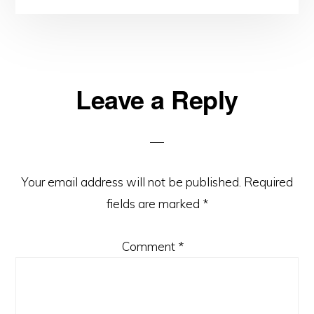
Reader
Leave a Reply
Interactions
Your email address will not be published.
Required
fields are marked
*
Comment
*