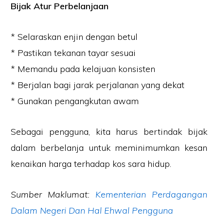
Bijak Atur Perbelanjaan
* Selaraskan enjin dengan betul
* Pastikan tekanan tayar sesuai
* Memandu pada kelajuan konsisten
* Berjalan bagi jarak perjalanan yang dekat
* Gunakan pengangkutan awam
Sebagai pengguna, kita harus bertindak bijak
dalam berbelanja untuk meminimumkan kesan
kenaikan harga terhadap kos sara hidup.
Sumber Maklumat:
Kementerian Perdagangan
Dalam Negeri Dan Hal Ehwal Pengguna