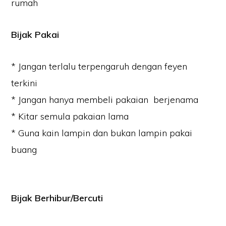
rumah
Bijak Pakai
* Jangan terlalu terpengaruh dengan feyen
terkini
* Jangan hanya membeli pakaian berjenama
* Kitar semula pakaian lama
* Guna kain lampin dan bukan lampin pakai
buang
Bijak Berhibur/Bercuti