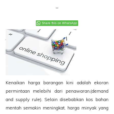
Share this on WhatsApp
Kenaikan harga barangan kini adalah ekoran
permintaan melebihi dari penawaran.(demand
and supply rule). Selain disebabkan kos bahan
mentah semakin meningkat, harga minyak yang