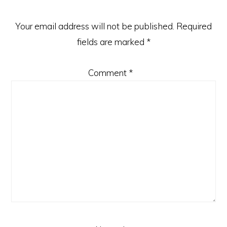
Your email address will not be published.
Required
fields are marked
*
Comment
*