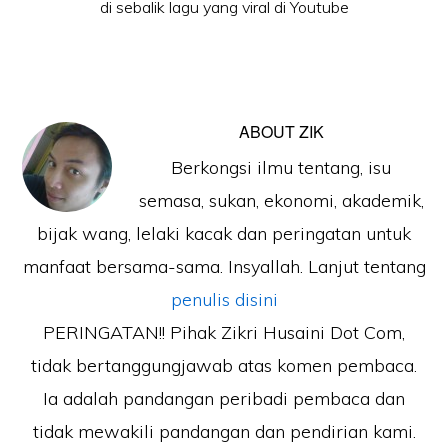
di sebalik lagu yang viral di Youtube
ABOUT
ZIK
Berkongsi ilmu tentang, isu
semasa, sukan, ekonomi, akademik,
bijak wang, lelaki kacak dan peringatan untuk
manfaat bersama-sama. Insyallah. Lanjut tentang
penulis disini
PERINGATAN!! Pihak Zikri Husaini Dot Com,
tidak bertanggungjawab atas komen pembaca.
Ia adalah pandangan peribadi pembaca dan
tidak mewakili pandangan dan pendirian kami.