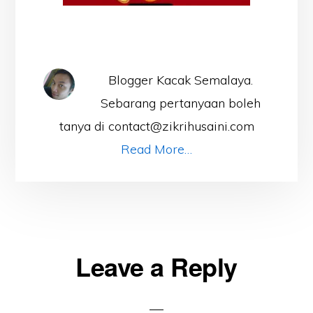
Blogger Kacak Semalaya.
Sebarang pertanyaan boleh
tanya di contact@zikrihusaini.com
Read More…
Reader
Leave a Reply
Interactions