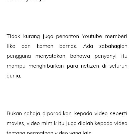
Tidak kurang juga penonton Youtube memberi
like dan komen bernas. Ada sebahagian
pengguna menyatakan bahawa penyanyi itu
mampu menghiburkan para netizen di seluruh
dunia.
Bukan sahaja diparodikan kepada video seperti
movies, video mimik itu juga diolah kepada video
tentang permainan video yang lain.