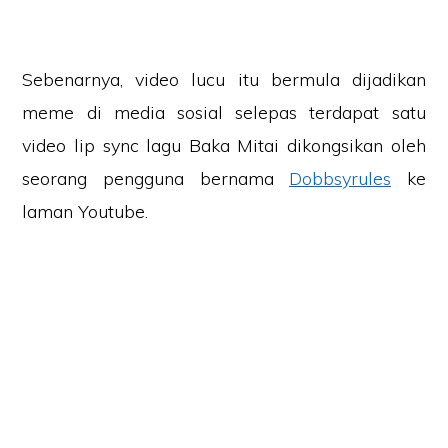
Sebenarnya, video lucu itu bermula dijadikan
meme di media sosial selepas terdapat satu
video lip sync lagu Baka Mitai dikongsikan oleh
seorang pengguna bernama
Dobbsyrules
ke
laman Youtube.