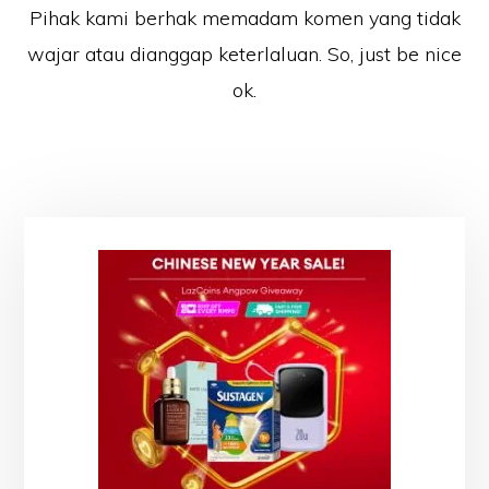
Pihak kami berhak memadam komen yang tidak
wajar atau dianggap keterlaluan. So, just be nice
ok.