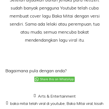
sudah banyak pengguna Youtube telah cuba
membuat cover lagu Baka Mitai dengan versi
sendiri. Sama ada lelaki atau perempuan, tua
atau muda, semua mencuba bakat
mendendangkan lagu viral itu.
Bagaimana pula dengan anda?
Share this on WhatsApp
Arts & Entertainment
baka mitai telah viral di youtube
,
Baka Mitai viral
,
kisah