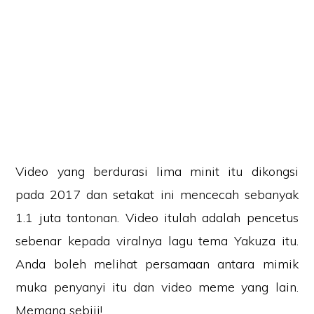
Video yang berdurasi lima minit itu dikongsi
pada 2017 dan setakat ini mencecah sebanyak
1.1 juta tontonan. Video itulah adalah pencetus
sebenar kepada viralnya lagu tema Yakuza itu.
Anda boleh melihat persamaan antara mimik
muka penyanyi itu dan video meme yang lain.
Memang sebiji!