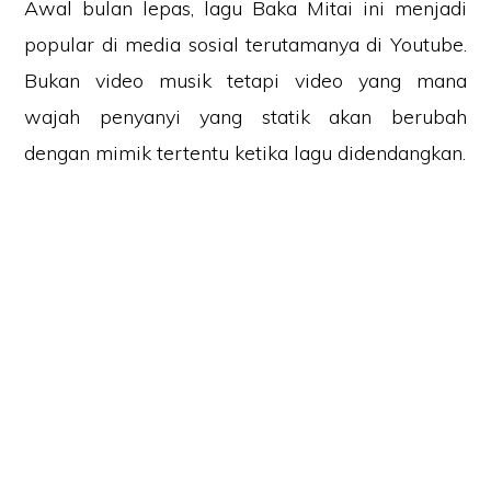
Awal bulan lepas, lagu Baka Mitai ini menjadi
popular di media sosial terutamanya di Youtube.
Bukan video musik tetapi video yang mana
wajah penyanyi yang statik akan berubah
dengan mimik tertentu ketika lagu didendangkan.