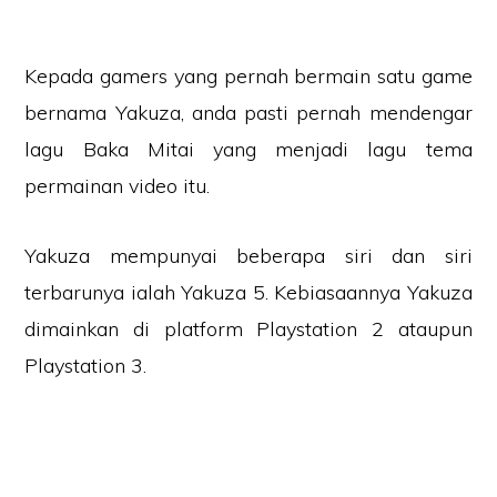
Kepada gamers yang pernah bermain satu game
bernama Yakuza, anda pasti pernah mendengar
lagu Baka Mitai yang menjadi lagu tema
permainan video itu.
Yakuza mempunyai beberapa siri dan siri
terbarunya ialah Yakuza 5. Kebiasaannya Yakuza
dimainkan di platform Playstation 2 ataupun
Playstation 3.