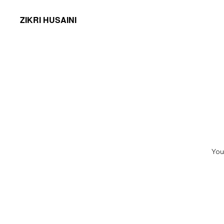
ZIKRI HUSAINI
You