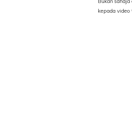
Bukan sahaja 
kepada video 