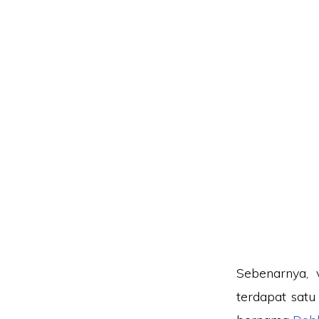
Sebenarnya, 
terdapat satu