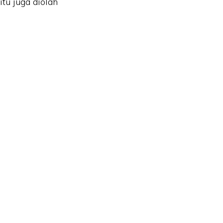
tu juga diolah