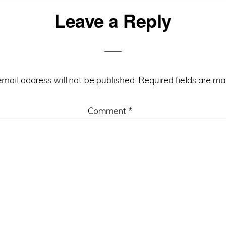
Leave a Reply
ons
email address will not be published.
Required fields are m
Comment
*