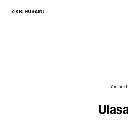
ZIKRI HUSAINI
You are 
Ulasa