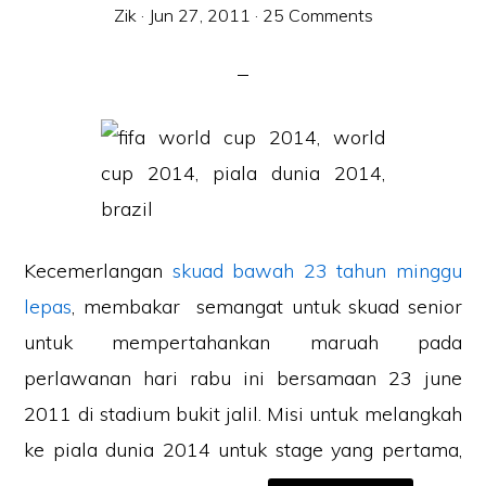
Zik
·
Jun 27, 2011
·
25 Comments
Kecemerlangan
skuad bawah 23 tahun minggu
lepas
, membakar semangat untuk skuad senior
untuk mempertahankan maruah pada
perlawanan hari rabu ini bersamaan 23 june
2011 di stadium bukit jalil. Misi untuk melangkah
ke piala dunia 2014 untuk stage yang pertama,