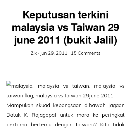
Keputusan terkini
malaysia vs Taiwan 29
june 2011 (bukit Jalil)
Zik
·
Jun 29, 2011
·
15 Comments
Mampukah skuad kebangsaan dibawah jagaan
Datuk K. Rajagopal untuk mara ke peringkat
pertama bertemu dengan taiwan?? Kita tidak