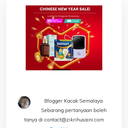
Blogger Kacak Semalaya.
Sebarang pertanyaan boleh
tanya di contact@zikrihusaini.com