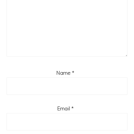
Name
*
Email
*