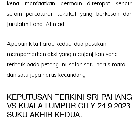
kena manfaatkan bermain ditempat sendiri
selain percaturan taktikal yang berkesan dari
Jurulatih Fandi Ahmad.
Apepun kita harap kedua-dua pasukan
mempamerkan aksi yang menjanjikan yang
terbaik pada petang ini, salah satu harus mara
dan satu juga harus kecundang.
KEPUTUSAN TERKINI SRI PAHANG
VS KUALA LUMPUR CITY 24.9.2023
SUKU AKHIR KEDUA.