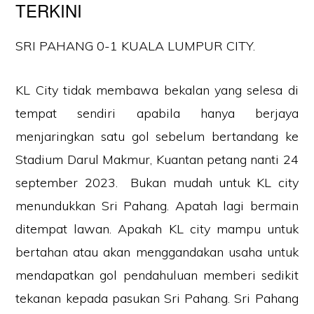
TERKINI
SRI PAHANG 0-1 KUALA LUMPUR CITY.
KL City tidak membawa bekalan yang selesa di
tempat sendiri apabila hanya berjaya
menjaringkan satu gol sebelum bertandang ke
Stadium Darul Makmur, Kuantan petang nanti 24
september 2023. Bukan mudah untuk KL city
menundukkan Sri Pahang. Apatah lagi bermain
ditempat lawan. Apakah KL city mampu untuk
bertahan atau akan menggandakan usaha untuk
mendapatkan gol pendahuluan memberi sedikit
tekanan kepada pasukan Sri Pahang. Sri Pahang