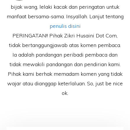
bijak wang, lelaki kacak dan peringatan untuk
manfaat bersama-sama. Insyallah. Lanjut tentang
penulis disini
PERINGATAN!! Pihak Zikri Husaini Dot Com,
tidak bertanggungjawab atas komen pembaca.
Ia adalah pandangan peribadi pembaca dan
tidak mewakili pandangan dan pendirian kami.
Pihak kami berhak memadam komen yang tidak
wajar atau dianggap keterlaluan. So, just be nice
ok.