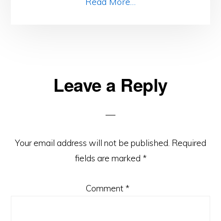
Read More…
Reader
Leave a Reply
Interactions
Your email address will not be published.
Required
fields are marked
*
Comment
*