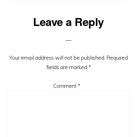
Reader
Leave a Reply
Interactions
Your email address will not be published.
Required
fields are marked
*
Comment
*