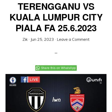
TERENGGANU VS
KUALA LUMPUR CITY
PIALA FA 25.6.2023
Zik
·
Jun 25, 2023
·
Leave a Comment
Share this on WhatsApp