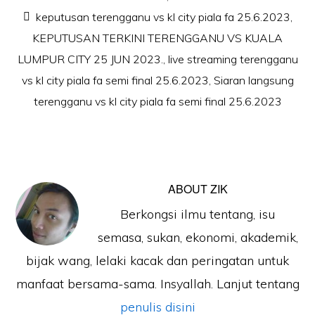
keputusan terengganu vs kl city piala fa 25.6.2023
,
KEPUTUSAN TERKINI TERENGGANU VS KUALA
LUMPUR CITY 25 JUN 2023.
,
live streaming terengganu
vs kl city piala fa semi final 25.6.2023
,
Siaran langsung
terengganu vs kl city piala fa semi final 25.6.2023
ABOUT
ZIK
Berkongsi ilmu tentang, isu
semasa, sukan, ekonomi, akademik,
bijak wang, lelaki kacak dan peringatan untuk
manfaat bersama-sama. Insyallah. Lanjut tentang
penulis disini