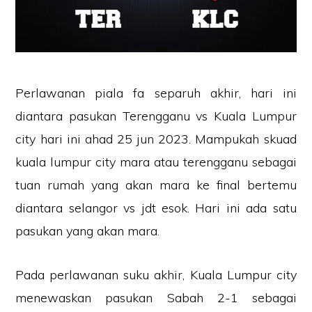
Perlawanan piala fa separuh akhir, hari ini
diantara pasukan Terengganu vs Kuala Lumpur
city hari ini ahad 25 jun 2023. Mampukah skuad
kuala lumpur city mara atau terengganu sebagai
tuan rumah yang akan mara ke final bertemu
diantara selangor vs jdt esok. Hari ini ada satu
pasukan yang akan mara.
Pada perlawanan suku akhir, Kuala Lumpur city
menewaskan pasukan Sabah 2-1 sebagai