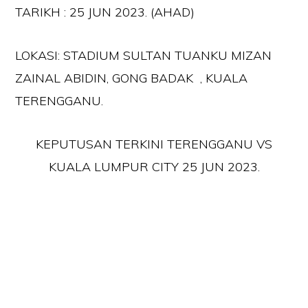
TARIKH : 25 JUN 2023. (AHAD)
LOKASI: STADIUM SULTAN TUANKU MIZAN
ZAINAL ABIDIN, GONG BADAK , KUALA
TERENGGANU.
KEPUTUSAN TERKINI TERENGGANU VS
KUALA LUMPUR CITY 25 JUN 2023.