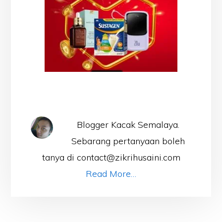
Blogger Kacak Semalaya.
Sebarang pertanyaan boleh
tanya di contact@zikrihusaini.com
Read More…