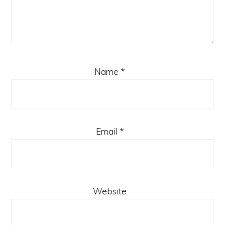
Name
*
Email
*
Website