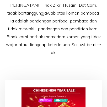
PERINGATAN!! Pihak Zikri Husaini Dot Com,
tidak bertanggungjawab atas komen pembaca.
Ia adalah pandangan peribadi pembaca dan
tidak mewakili pandangan dan pendirian kami.
Pihak kami berhak memadam komen yang tidak
wajar atau dianggap keterlaluan. So, just be nice
ok.