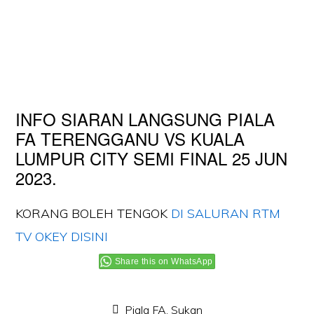
INFO SIARAN LANGSUNG PIALA
FA TERENGGANU VS KUALA
LUMPUR CITY SEMI FINAL 25 JUN
2023.
KORANG BOLEH TENGOK
DI SALURAN RTM
TV OKEY DISINI
Share this on WhatsApp
Piala FA
,
Sukan