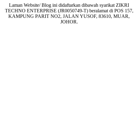
Laman Website/ Blog ini didaftarkan dibawah syarikat ZIKRI
TECHNO ENTERPRISE (JR0050749-T) beralamat di POS 157,
KAMPUNG PARIT NO2, JALAN YUSOF, 83610, MUAR,
JOHOR.