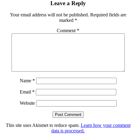
Leave a Reply
Your email address will not be published.
Required fields are
marked
*
Comment
*
Name
*
Email
*
Website
This site uses Akismet to reduce spam.
Learn how your comment
data is processed.