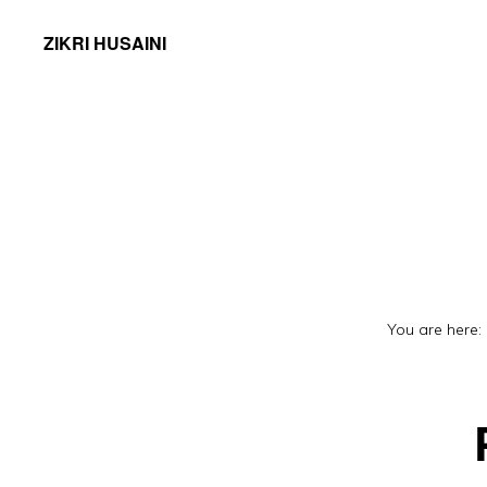
ZIKRI HUSAINI
You are here: