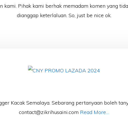
an kami. Pihak kami berhak memadam komen yang tida
dianggap keterlaluan. So, just be nice ok.
gger Kacak Semalaya. Sebarang pertanyaan boleh tany
contact@zikrihusaini.com
Read More…