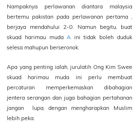
Nampaknya perlawanan diantara malaysia
bertemu pakistan pada perlawanan pertama ,
berjaya mendahului 2-0. Namun begitu, buat
skuad harimau muda
A
ini tidak boleh duduk
selesa mahupun berseronok.
Apa yang penting ialah, jurulatih Ong Kim Swee
skuad harimau muda ini perlu membuat
percaturan memperkemaskan dibahagian
jentera serangan dan juga bahagian pertahanan
jangan lupa, dengan mengharapkan Muslim
lebih peka.