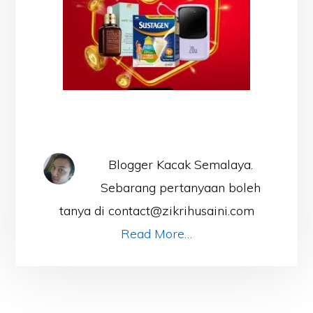
Blogger Kacak Semalaya.
Sebarang pertanyaan boleh
tanya di contact@zikrihusaini.com
Read More…