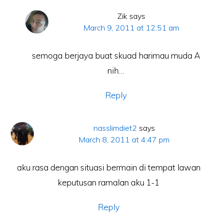
Zik
says
March 9, 2011 at 12:51 am
semoga berjaya buat skuad harimau muda A
nih…
Reply
nasslimdiet2
says
March 8, 2011 at 4:47 pm
aku rasa dengan situasi bermain di tempat lawan
keputusan ramalan aku 1-1
Reply