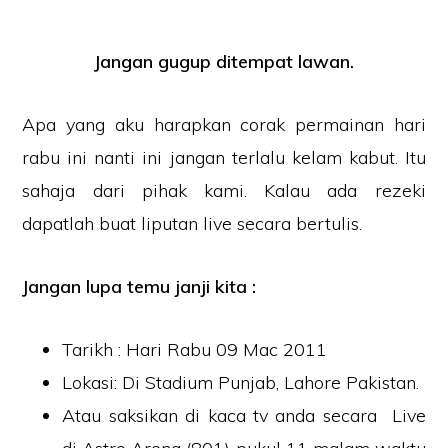
Jangan gugup ditempat lawan.
Apa yang aku harapkan corak permainan hari
rabu ini nanti ini jangan terlalu kelam kabut. Itu
sahaja dari pihak kami. Kalau ada rezeki
dapatlah buat liputan live secara bertulis.
Jangan lupa temu janji kita :
Tarikh : Hari Rabu 09 Mac 2011
Lokasi: Di Stadium Punjab, Lahore Pakistan.
Atau saksikan di kaca tv anda secara Live