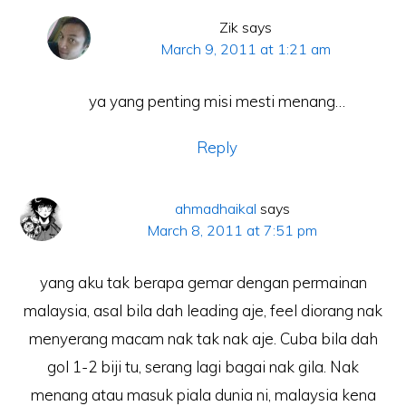
Zik
says
March 9, 2011 at 1:21 am
ya yang penting misi mesti menang…
Reply
ahmadhaikal
says
March 8, 2011 at 7:51 pm
yang aku tak berapa gemar dengan permainan
malaysia, asal bila dah leading aje, feel diorang nak
menyerang macam nak tak nak aje. Cuba bila dah
gol 1-2 biji tu, serang lagi bagai nak gila. Nak
menang atau masuk piala dunia ni, malaysia kena