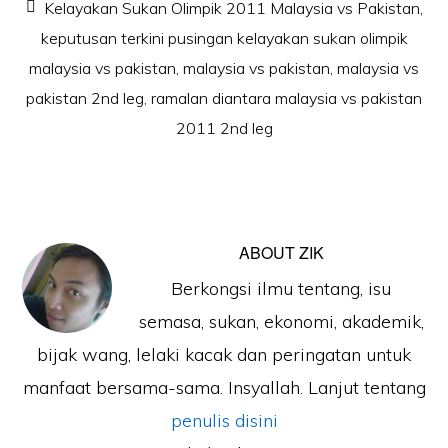
Kelayakan Sukan Olimpik 2011 Malaysia vs Pakistan
,
keputusan terkini pusingan kelayakan sukan olimpik
malaysia vs pakistan
,
malaysia vs pakistan
,
malaysia vs
pakistan 2nd leg
,
ramalan diantara malaysia vs pakistan
2011 2nd leg
ABOUT
ZIK
Berkongsi ilmu tentang, isu
semasa, sukan, ekonomi, akademik,
bijak wang, lelaki kacak dan peringatan untuk
manfaat bersama-sama. Insyallah. Lanjut tentang
penulis disini