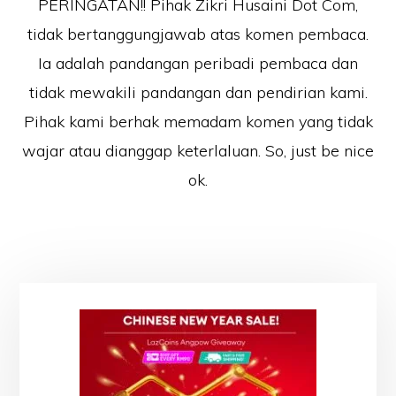
PERINGATAN!! Pihak Zikri Husaini Dot Com,
tidak bertanggungjawab atas komen pembaca.
Ia adalah pandangan peribadi pembaca dan
tidak mewakili pandangan dan pendirian kami.
Pihak kami berhak memadam komen yang tidak
wajar atau dianggap keterlaluan. So, just be nice
ok.