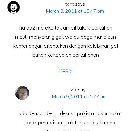
teht
says
March 8, 2011 at 10:47 pm
harap2 mereka tak ambil taktik bertahan
mesti menyerang gak walau bagaimana pun
kemenangan ditentukan dengan kelebihan gol
bukan kekebalan pertahanan
Reply
Zik
says
March 9, 2011 at 1:27 am
ada dengar desas desus .. pakistan akan tukar
corak permainan… tak tahu sejauh mana