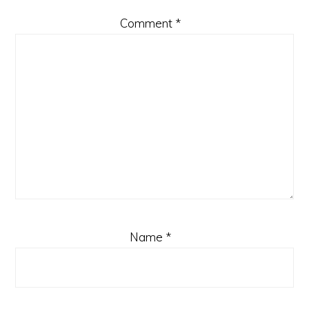
Comment
*
Name
*