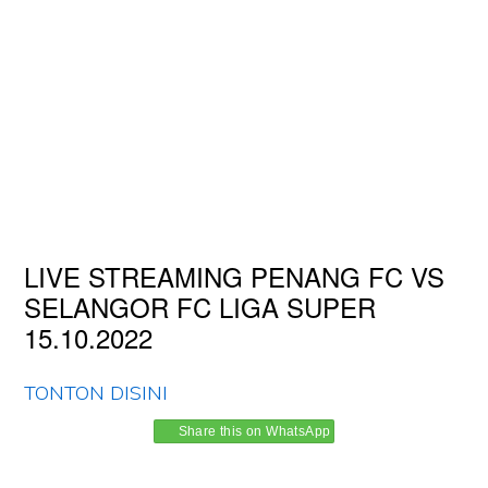
LIVE STREAMING PENANG FC VS
SELANGOR FC LIGA SUPER
15.10.2022
TONTON DISINI
Share this on WhatsApp