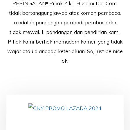
PERINGATAN!! Pihak Zikri Husaini Dot Com,
tidak bertanggungjawab atas komen pembaca.
Ia adalah pandangan peribadi pembaca dan
tidak mewakili pandangan dan pendirian kami.
Pihak kami berhak memadam komen yang tidak
wajar atau dianggap keterlaluan. So, just be nice
ok.