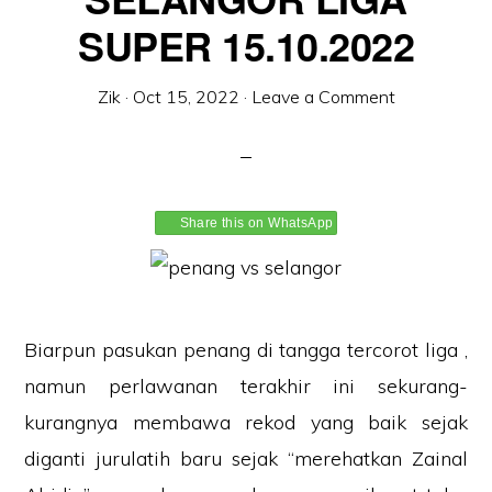
SUPER 15.10.2022
Zik
·
Oct 15, 2022
·
Leave a Comment
Share this on WhatsApp
Biarpun pasukan penang di tangga tercorot liga ,
namun perlawanan terakhir ini sekurang-
kurangnya membawa rekod yang baik sejak
diganti jurulatih baru sejak “merehatkan Zainal