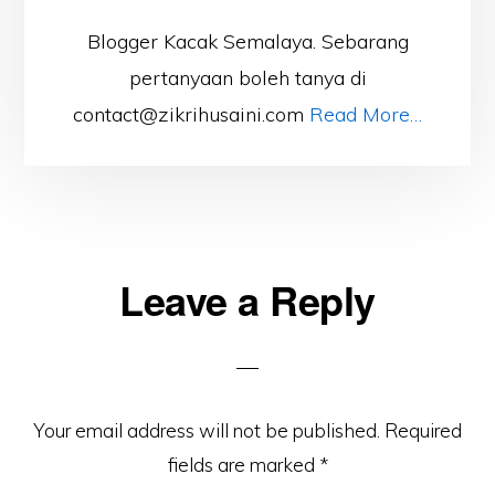
Blogger Kacak Semalaya. Sebarang
pertanyaan boleh tanya di
contact@zikrihusaini.com
Read More…
Reader
Leave a Reply
Interactions
Your email address will not be published.
Required
fields are marked
*