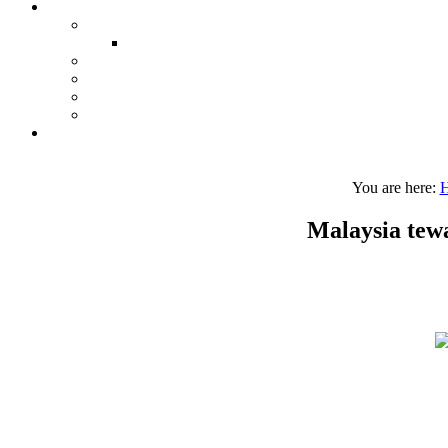
You are here:
Malaysia tew