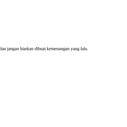
dan jangan biarkan dibuai kemenangan yang lalu.