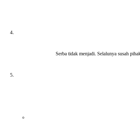
Serba tidak menjadi. Selalunya susah pih