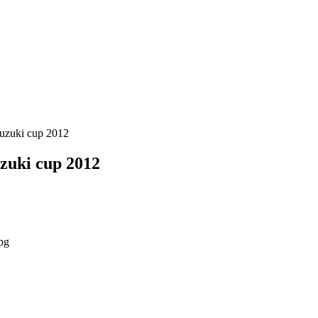
suzuki cup 2012
zuki cup 2012