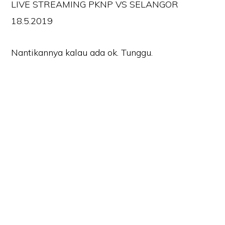
LIVE STREAMING PKNP VS SELANGOR
18.5.2019
Nantikannya kalau ada ok. Tunggu.