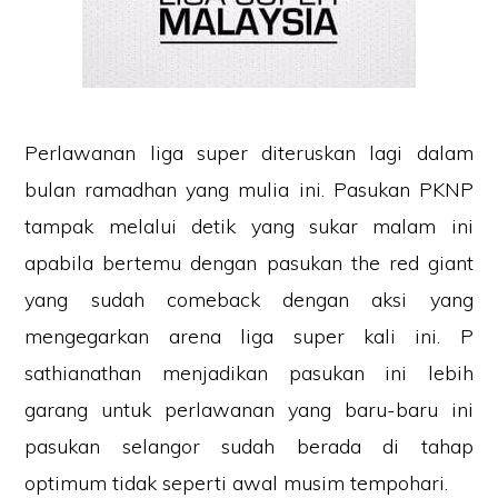
Perlawanan liga super diteruskan lagi dalam
bulan ramadhan yang mulia ini. Pasukan PKNP
tampak melalui detik yang sukar malam ini
apabila bertemu dengan pasukan the red giant
yang sudah comeback dengan aksi yang
mengegarkan arena liga super kali ini. P
sathianathan menjadikan pasukan ini lebih
garang untuk perlawanan yang baru-baru ini
pasukan selangor sudah berada di tahap
optimum tidak seperti awal musim tempohari.