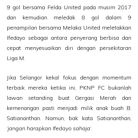
9 gol bersama Felda United pada musim 2017
dan kemudian meledak 8 gol dalam 9
penampilan bersama Melaka United meletakkan
Ifedayo sebagai antara penyerang berbisa dan
cepat menyesuaikan diri dengan persekitaran
Liga M.
Jika Selangor kekal fokus dengan momentum
terbaik mereka ketika ini, PKNP FC bukanlah
lawan setanding buat Gergasi Merah dan
kemenangan pasti menjadi milik anak buah B.
Satiananthan. Namun, bak kata Satiananthan,
‘
jangan harapkan Ifedayo sahaja
‘.