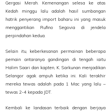
Gergasi Merah. Kemenangan selesa ke atas
Kedah minggu lalu adalah hasil sumbangan
hatrik penyerang import baharu ini yang masuk
menggantikan Rufino Segovia di jendela
perpindahan kedua.
Selain itu, keberkesanan permainan beberapa
pemain antaranya gandingan di tengah iaitu
Halim Saari dan kapten, K. Sarkunan menjadikan
Selangor agak ampuh ketika ini. Kali terakhir
mereka tewas adalah pada 1 Mac yang lalu –
tewas 2-4 kepada JDT.
Kembali ke landasan terbaik dengan berjaya