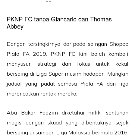
PKNP FC tanpa Giancarlo dan Thomas
Abbey
Dengan tersingkirnya daripada saingan Shopee
Piala FA 2019, PKNP FC kini boleh kembali
menyusun strategi dan fokus untuk kekal
bersaing di Liga Super musim hadapan. Mungkin
jadual yang padat semasa Piala FA dan liga
merencatkan rentak mereka.
Abu Bakar Fadzim diketahui miliki sentuhan
magis dengan skuad yang dibentuknya sejak
bersaing di saingan Liga Malaysia bermula 2016.