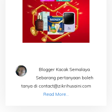
Blogger Kacak Semalaya.
Sebarang pertanyaan boleh
tanya di contact@zikrihusaini.com
Read More…