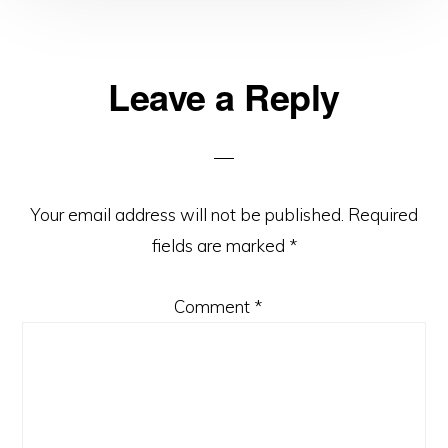
Reader
Leave a Reply
Interactions
Your email address will not be published.
Required
fields are marked
*
Comment
*