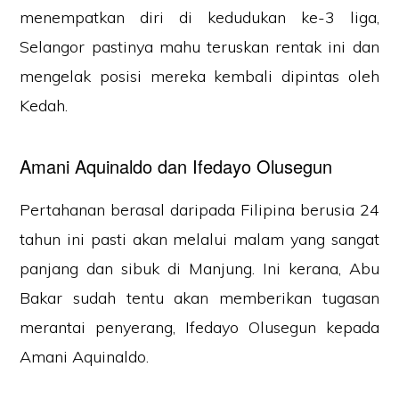
menempatkan diri di kedudukan ke-3 liga,
Selangor pastinya mahu teruskan rentak ini dan
mengelak posisi mereka kembali dipintas oleh
Kedah.
Amani Aquinaldo dan Ifedayo Olusegun
Pertahanan berasal daripada Filipina berusia 24
tahun ini pasti akan melalui malam yang sangat
panjang dan sibuk di Manjung. Ini kerana, Abu
Bakar sudah tentu akan memberikan tugasan
merantai penyerang, Ifedayo Olusegun kepada
Amani Aquinaldo.