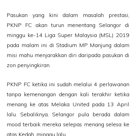
Pasukan yang kini dalam masalah prestasi,
PKNP FC akan turun menentang Selangor di
minggu ke-14 Liga Super Malaysia (MSL) 2019
pada malam ini di Stadium MP Manjung dalam
misi mahu menjarakkan diri daripada pasukan di
zon penyingkiran.
PKNP FC ketika ini sudah melalui 4 perlawanan
tanpa kemenangan dengan kali terakhir ketika
menang ke atas Melaka United pada 13 April
lalu. Sebaliknya, Selangor pula berada dalam
mood terbaik mereka selepas menang selesa ke
atas Kedah, minggu lalu.