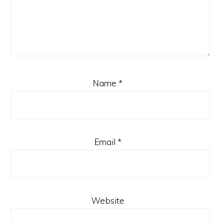
Name
*
Email
*
Website