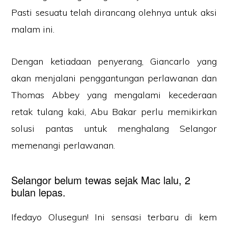
Pasti sesuatu telah dirancang olehnya untuk aksi
malam ini.
Dengan ketiadaan penyerang, Giancarlo yang
akan menjalani penggantungan perlawanan dan
Thomas Abbey yang mengalami kecederaan
retak tulang kaki, Abu Bakar perlu memikirkan
solusi pantas untuk menghalang Selangor
memenangi perlawanan.
Selangor belum tewas sejak Mac lalu, 2
bulan lepas.
Ifedayo Olusegun! Ini sensasi terbaru di kem