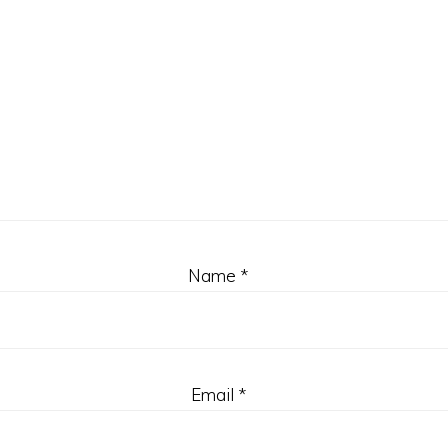
Name
*
Email
*