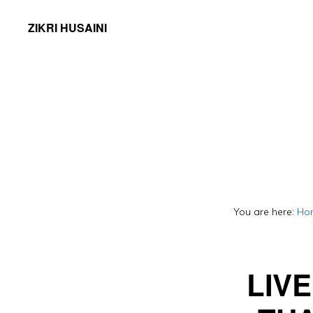
ZIKRI HUSAINI
You are here:
Ho
LIV