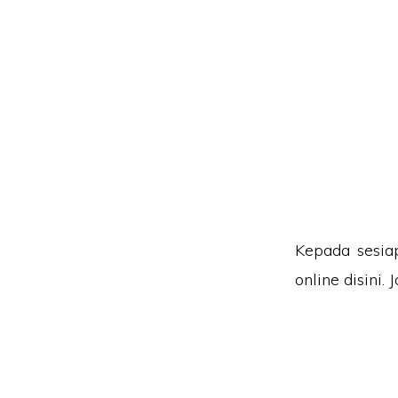
Kepada sesia
online disini