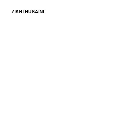
ZIKRI HUSAINI