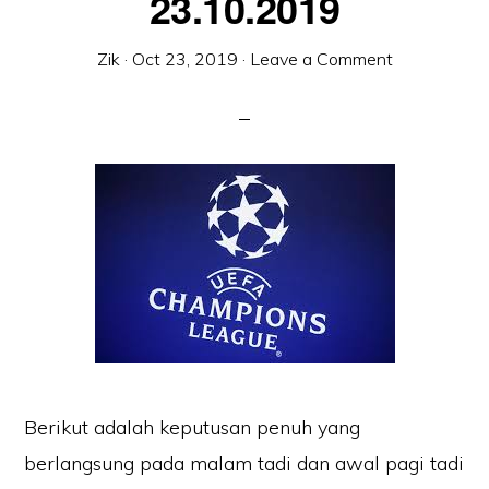
23.10.2019
Zik
·
Oct 23, 2019
·
Leave a Comment
Berikut adalah keputusan penuh yang
berlangsung pada malam tadi dan awal pagi tadi