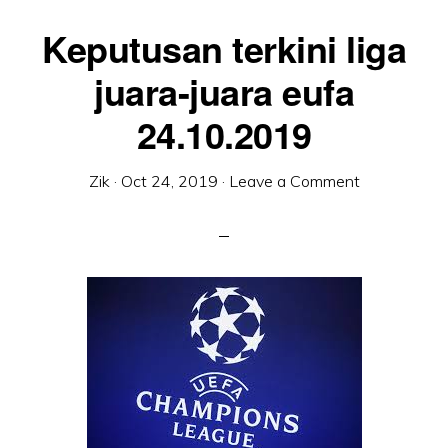
Keputusan terkini liga
juara-juara eufa
24.10.2019
Zik
·
Oct 24, 2019
·
Leave a Comment