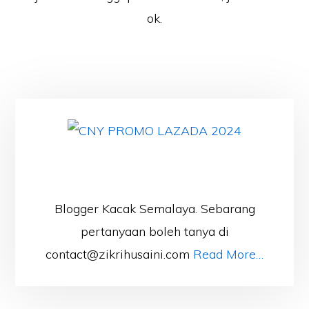
ok.
Blogger Kacak Semalaya. Sebarang
pertanyaan boleh tanya di
contact@zikrihusaini.com
Read More…