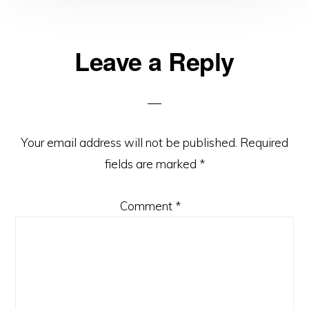
Reader
Leave a Reply
Interactions
Your email address will not be published.
Required
fields are marked
*
Comment
*