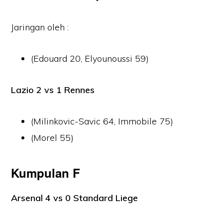
Jaringan oleh :
(Edouard 20, Elyounoussi 59)
Lazio 2 vs 1 Rennes
(Milinkovic-Savic 64, Immobile 75)
(Morel 55)
Kumpulan F
Arsenal 4 vs 0 Standard Liege