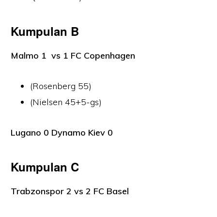
Kumpulan B
Malmo 1 vs 1 FC Copenhagen
(Rosenberg 55)
(Nielsen 45+5-gs)
Lugano 0 Dynamo Kiev 0
Kumpulan C
Trabzonspor 2 vs 2 FC Basel