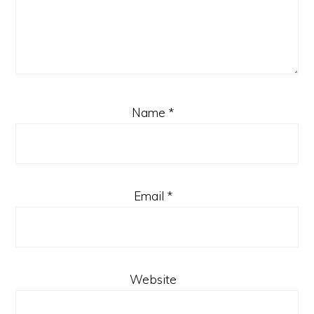
Name
*
Email
*
Website