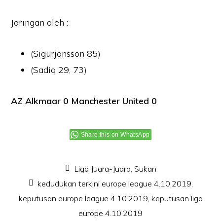
Jaringan oleh :
(Sigurjonsson 85)
(Sadiq 29, 73)
AZ Alkmaar 0 Manchester United 0
Share this on WhatsApp
Liga Juara-Juara
,
Sukan
kedudukan terkini europe league 4.10.2019
,
keputusan europe league 4.10.2019
,
keputusan liga
europe 4.10.2019