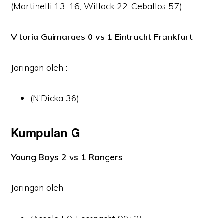
(Martinelli 13, 16, Willock 22, Ceballos 57)
Vitoria Guimaraes 0 vs 1 Eintracht Frankfurt
Jaringan oleh :
(N’Dicka 36)
Kumpulan G
Young Boys 2 vs 1 Rangers
Jaringan oleh