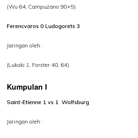
(Wu 64, Campuzano 90+5)
Ferencvaros 0 Ludogorets 3
Jaringan oleh :
(Lukoki 1, Forster 40, 64)
Kumpulan I
Saint-Etienne 1 vs 1 Wolfsburg
Jaringan oleh :