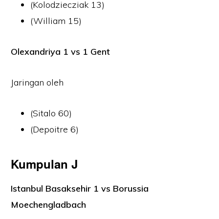
(Kolodziecziak 13)
(William 15)
Olexandriya 1 vs 1 Gent
Jaringan oleh
(Sitalo 60)
(Depoitre 6)
Kumpulan J
Istanbul Basaksehir 1 vs Borussia
Moechengladbach