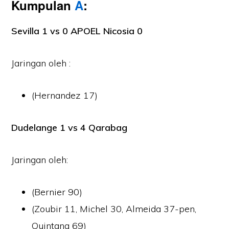
Kumpulan
A
:
Sevilla 1 vs 0 APOEL Nicosia 0
Jaringan oleh :
(Hernandez 17)
Dudelange 1 vs 4 Qarabag
Jaringan oleh:
(Bernier 90)
(Zoubir 11, Michel 30, Almeida 37-pen,
Quintana 69)