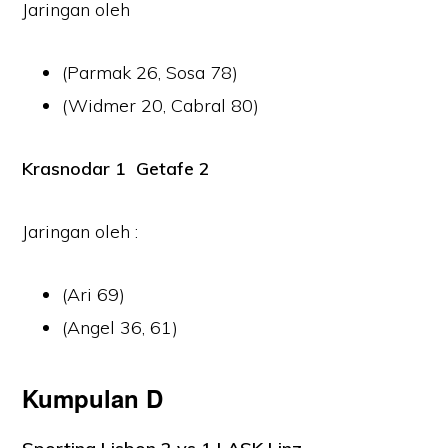
Jaringan oleh
(Parmak 26, Sosa 78)
(Widmer 20, Cabral 80)
Krasnodar 1 Getafe 2
Jaringan oleh :
(Ari 69)
(Angel 36, 61)
Kumpulan D