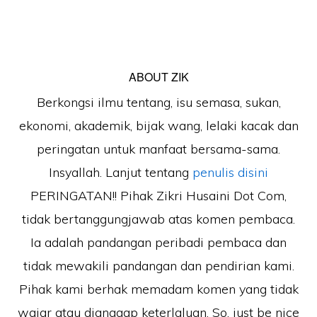
ABOUT
ZIK
Berkongsi ilmu tentang, isu semasa, sukan,
ekonomi, akademik, bijak wang, lelaki kacak dan
peringatan untuk manfaat bersama-sama.
Insyallah. Lanjut tentang
penulis disini
PERINGATAN!! Pihak Zikri Husaini Dot Com,
tidak bertanggungjawab atas komen pembaca.
Ia adalah pandangan peribadi pembaca dan
tidak mewakili pandangan dan pendirian kami.
Pihak kami berhak memadam komen yang tidak
wajar atau dianggap keterlaluan. So, just be nice