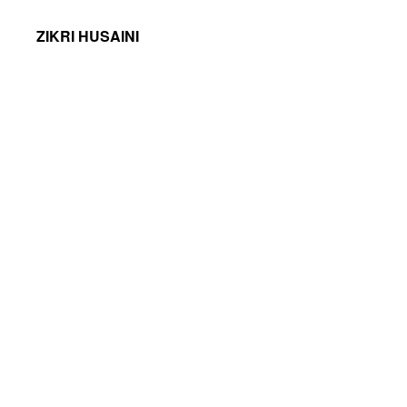
ZIKRI HUSAINI