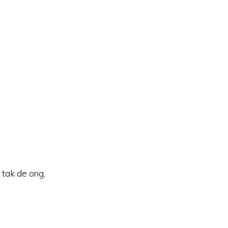
 tak de ong,