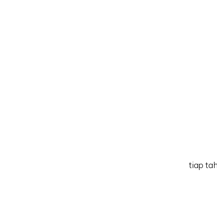
tiap ta