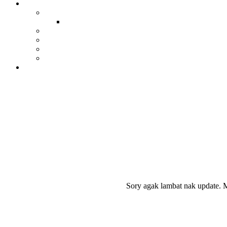
Sory agak lambat nak update. M