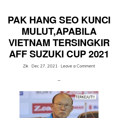
PAK HANG SEO KUNCI
MULUT,APABILA
VIETNAM TERSINGKIR
AFF SUZUKI CUP 2021
Zik
·
Dec 27, 2021
·
Leave a Comment