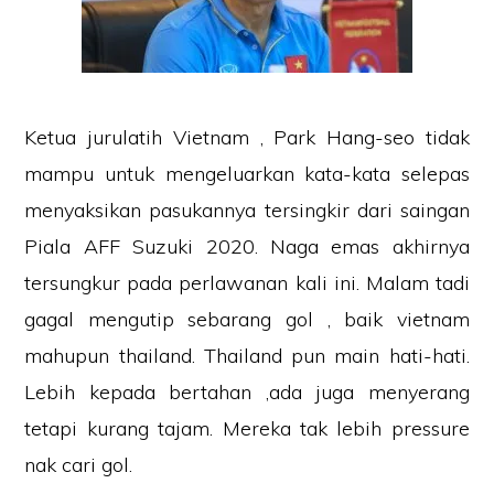
Ketua jurulatih Vietnam , Park Hang-seo tidak
mampu untuk mengeluarkan kata-kata selepas
menyaksikan pasukannya tersingkir dari saingan
Piala AFF Suzuki 2020. Naga emas akhirnya
tersungkur pada perlawanan kali ini. Malam tadi
gagal mengutip sebarang gol , baik vietnam
mahupun thailand. Thailand pun main hati-hati.
Lebih kepada bertahan ,ada juga menyerang
tetapi kurang tajam. Mereka tak lebih pressure
nak cari gol.