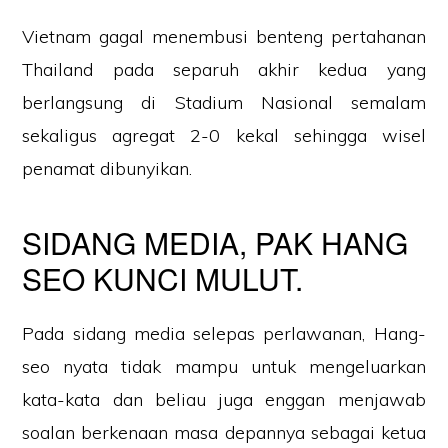
Vietnam gagal menembusi benteng pertahanan
Thailand pada separuh akhir kedua yang
berlangsung di Stadium Nasional semalam
sekaligus agregat 2-0 kekal sehingga wisel
penamat dibunyikan.
SIDANG MEDIA, PAK HANG
SEO KUNCI MULUT.
Pada sidang media selepas perlawanan, Hang-
seo nyata tidak mampu untuk mengeluarkan
kata-kata dan beliau juga enggan menjawab
soalan berkenaan masa depannya sebagai ketua