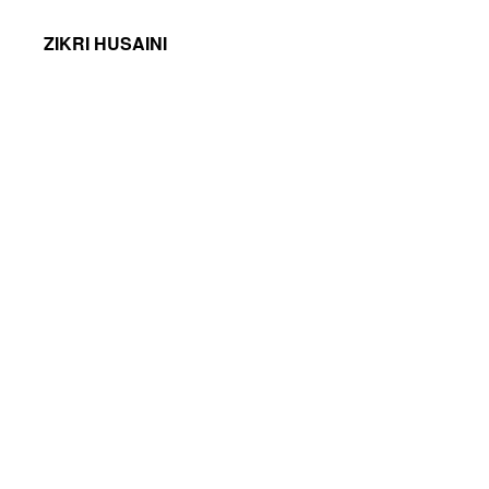
ZIKRI HUSAINI