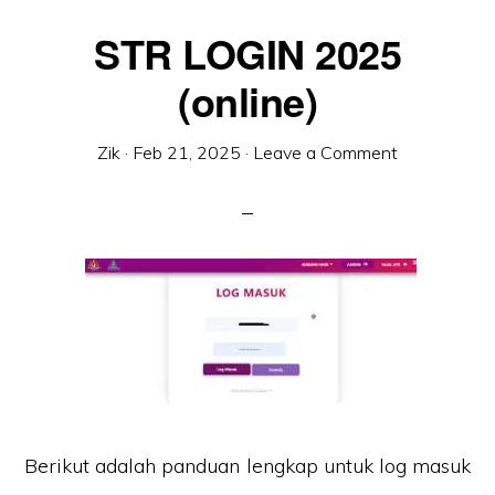
STR LOGIN 2025
(online)
Zik
·
Feb 21, 2025
·
Leave a Comment
Berikut adalah panduan lengkap untuk log masuk