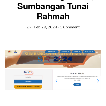
Sumbangan Tunai
Rahmah
Zik
·
Feb 29, 2024
·
1 Comment