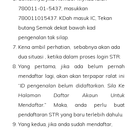
780011-01-5437, masukkan
780011015437. KDah masuk IC, Tekan
butang Semak dekat bawah kad
pengenalan tak silap.
Kena ambil perhatian, sebabnya akan ada
dua situasi , ketika dalam proses
login
STR:
Yang pertama, jika ada belum pernah
mendaftar lagi, akan akan terpapar ralat ini
“
ID pengenalan belum didaftarkan. Sila Ke
Halaman Daftar Akaun Untuk
Mendaftar.”
Maka, anda perlu buat
pendaftaran STR yang baru terlebih dahulu.
Yang kedua, jika anda sudah mendaftar,