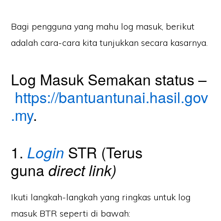
Bagi pengguna yang mahu log masuk, berikut
adalah cara-cara kita tunjukkan secara kasarnya.
Log Masuk Semakan status –
https://bantuantunai.hasil.gov
.my
.
1.
Login
STR (Terus
guna
direct link)
Ikuti langkah-langkah yang ringkas untuk log
masuk BTR seperti di bawah: