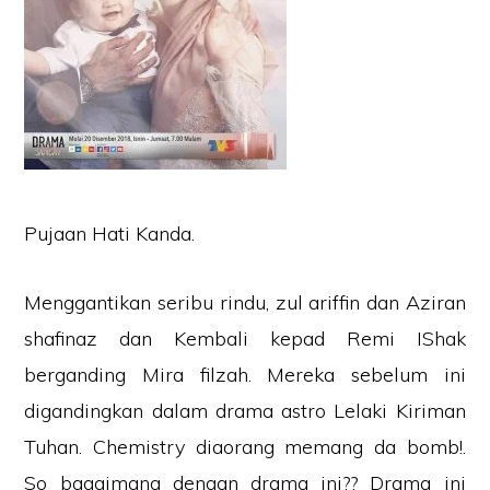
Pujaan Hati Kanda.
Menggantikan seribu rindu, zul ariffin dan Aziran
shafinaz dan Kembali kepad Remi IShak
berganding Mira filzah. Mereka sebelum ini
digandingkan dalam drama astro Lelaki Kiriman
Tuhan. Chemistry diaorang memang da bomb!.
So bagaimana dengan drama ini?? Drama ini