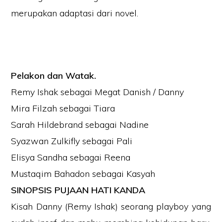
merupakan adaptasi dari novel.
Pelakon dan Watak.
Remy Ishak sebagai Megat Danish / Danny
Mira Filzah sebagai Tiara
Sarah Hildebrand sebagai Nadine
Syazwan Zulkifly sebagai Pali
Elisya Sandha sebagai Reena
Mustaqim Bahadon sebagai Kasyah
SINOPSIS PUJAAN HATI KANDA
Kisah Danny (Remy Ishak) seorang playboy yang