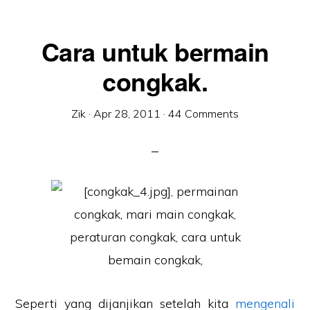
Cara untuk bermain
congkak.
Zik
·
Apr 28, 2011
·
44 Comments
Seperti yang dijanjikan setelah kita
mengenali