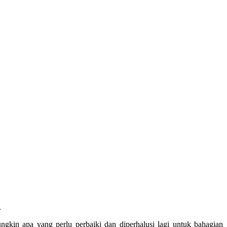
.
kin apa yang perlu perbaiki dan diperhalusi lagi untuk bahagian