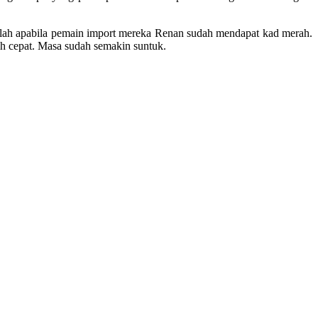
lah apabila pemain import mereka Renan sudah mendapat kad merah.
ih cepat. Masa sudah semakin suntuk.