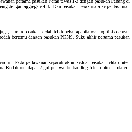
erlawanan pertama pasukan Perak tewas 1-3 dengan pasukan Pahang di
ang dengan aggregate 4-3. Dan pasukan perak mara ke pentas final.
uga, namun pasukan kedah lebih hebat apabila menang tipis dengan
n kedah bertemu dengan pasukan PKNS. Suku akhir pertama pasukan
ndiri. Pada perlawanan separuh akhir kedua, pasukan felda united
a Kedah mendapat 2 gol pelawat berbanding felda united tiada gol