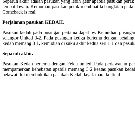
Separuh akhir adalah pasukan yang lebih getir apabila pasukan per
tempat lawan. Kemudian pasukan perak membuat kebangkitan pada pe
Comeback is real.
Perjalanan pasukan KEDAH.
Pasukan kedah pada pusingan pertama dapat by. Kemudian pusingan
selangor United 3-2. Pada pusingan ketiga bertemu dengan petal
kedah memang 3-1, kemudian di suku akhir kedua seri 1-1 dan pasuka
Separuh akhir.
Pasukan Kedah bertemu dengan Felda united. Pada perlawanan pert
mempamerkan kehebatan apabila memang 3-2 keatas pasukan kedah. 
pelawat. Ini membuktikan pasukan Kedah layak mara ke final.