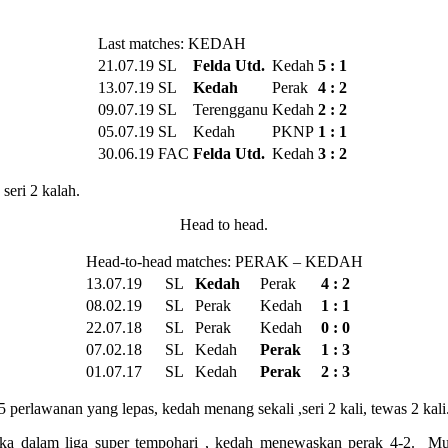
Last matches: KEDAH
21.07.19
SL
Felda Utd.
Kedah
5 : 1
13.07.19
SL
Kedah
Perak
4 : 2
09.07.19
SL
Terengganu
Kedah
2 : 2
05.07.19
SL
Kedah
PKNP
1 : 1
30.06.19
FAC
Felda Utd.
Kedah
3 : 2
seri 2 kalah.
Head to head.
Head-to-head matches: PERAK – KEDAH
13.07.19
SL
Kedah
Perak
4 : 2
08.02.19
SL
Perak
Kedah
1 : 1
22.07.18
SL
Perak
Kedah
0 : 0
07.02.18
SL
Kedah
Perak
1 : 3
01.07.17
SL
Kedah
Perak
2 : 3
5 perlawanan yang lepas, kedah menang sekali ,seri 2 kali, tewas 2 kali
ika dalam liga super tempohari , kedah menewaskan perak 4-2. Mung