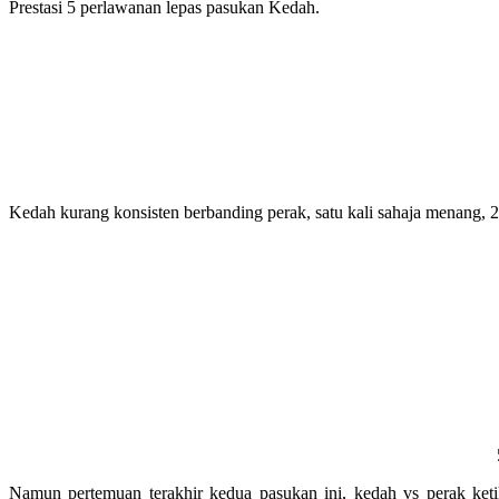
Prestasi 5 perlawanan lepas pasukan Kedah.
Kedah kurang konsisten berbanding perak, satu kali sahaja menang, 2 
Namun pertemuan terakhir kedua pasukan ini, kedah vs perak ket