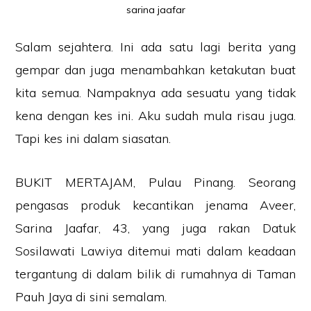
sarina jaafar
Salam sejahtera. Ini ada satu lagi berita yang
gempar dan juga menambahkan ketakutan buat
kita semua. Nampaknya ada sesuatu yang tidak
kena dengan kes ini. Aku sudah mula risau juga.
Tapi kes ini dalam siasatan.
BUKIT MERTAJAM, Pulau Pinang. Seorang
pengasas produk kecantikan jenama Aveer,
Sarina Jaafar, 43, yang juga rakan Datuk
Sosilawati Lawiya ditemui mati dalam keadaan
tergantung di dalam bilik di rumahnya di Taman
Pauh Jaya di sini semalam.