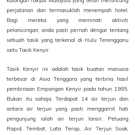
kalangan rakyat Malaysia yang telah merancang
perjalanan dan termasuklah menempah hotel.
Bagi mereka yang meminati aktiviti
pelancongan, anda pasti pernah dengar tentang
sebuah tasik yang terkenal di Hulu Terengganu
iaitu Tasik Kenyir.
Tasik Kenyir ini adalah tasik buatan manusia
terbesar di Asia Tenggara yang terbina hasil
pembinaan Empangan Kenyir pada tahun 1985.
Bukan itu sahaja, Terdapat 14 air terjun dan
antara air terjun yang pasti menggamit hati
pengunjung ialah air terjun lansir, Petuang
Rapid, Tembat, Lata Terap, Air Terjun Soak,