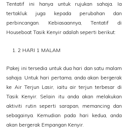
Tentatif ini hanya untuk rujukan sahaja. Ia
tertakluk juga kepada perubahan dan
perbincangan. Kebiasaannya, Tentatif di
Houseboat Tasik Kenyir adalah seperti berikut:
2 HARI 1 MALAM
Pakej ini tersedia untuk dua hari dan satu malam
sahaja. Untuk hari pertama, anda akan bergerak
ke Air Terjun Lasir, iaitu air terjun terbesar di
Tasik Kenyir. Selain itu anda akan melakukan
aktiviti rutin seperti sarapan, memancing dan
sebagainya. Kemudian pada hari kedua, anda
akan bergerak Empangan Kenyir.