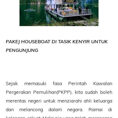
PAKEJ HOUSEBOAT DI TASIK KENYIR UNTUK
PENGUNJUNG
Sejak memasuki fasa Perintah Kawalan
Pergerakan Pemulihan(PKPP), kita sudah boleh
merentas negeri untuk menziarahi ahli keluarga
dan melancong dalam negara. Ramai di