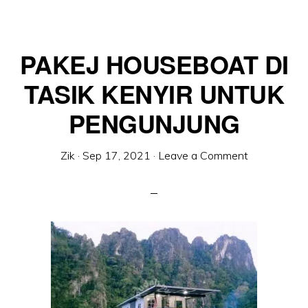
PAKEJ HOUSEBOAT DI
TASIK KENYIR UNTUK
PENGUNJUNG
Zik
·
Sep 17, 2021
·
Leave a Comment