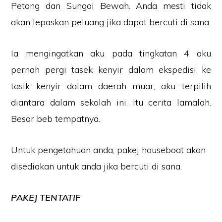
Petang dan Sungai Bewah. Anda mesti tidak
akan lepaskan peluang jika dapat bercuti di sana.
Ia mengingatkan aku pada tingkatan 4 aku
pernah pergi tasek kenyir dalam ekspedisi ke
tasik kenyir dalam daerah muar, aku terpilih
diantara dalam sekolah ini. Itu cerita lamalah.
Besar beb tempatnya.
Untuk pengetahuan anda, pakej houseboat akan
disediakan untuk anda jika bercuti di sana.
PAKEJ TENTATIF