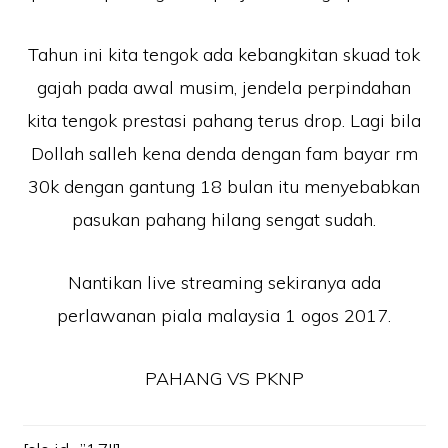
Tahun ini kita tengok ada kebangkitan skuad tok
gajah pada awal musim, jendela perpindahan
kita tengok prestasi pahang terus drop. Lagi bila
Dollah salleh kena denda dengan fam bayar rm
30k dengan gantung 18 bulan itu menyebabkan
pasukan pahang hilang sengat sudah.
Nantikan live streaming sekiranya ada
perlawanan piala malaysia 1 ogos 2017.
PAHANG VS PKNP