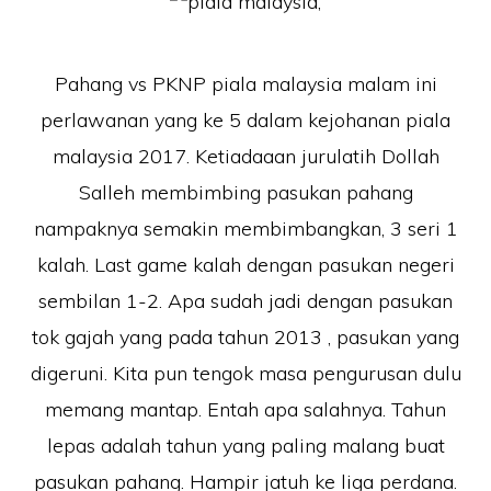
Pahang vs PKNP piala malaysia malam ini
perlawanan yang ke 5 dalam kejohanan piala
malaysia 2017. Ketiadaaan jurulatih Dollah
Salleh membimbing pasukan pahang
nampaknya semakin membimbangkan, 3 seri 1
kalah. Last game kalah dengan pasukan negeri
sembilan 1-2. Apa sudah jadi dengan pasukan
tok gajah yang pada tahun 2013 , pasukan yang
digeruni. Kita pun tengok masa pengurusan dulu
memang mantap. Entah apa salahnya. Tahun
lepas adalah tahun yang paling malang buat
pasukan pahang. Hampir jatuh ke liga perdana.