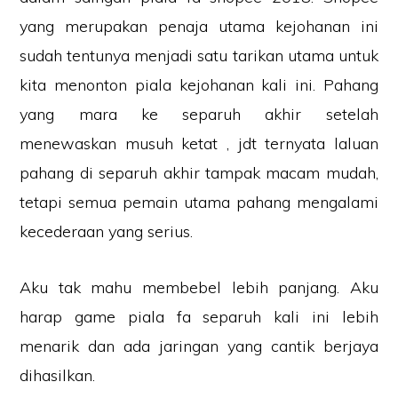
yang merupakan penaja utama kejohanan ini
sudah tentunya menjadi satu tarikan utama untuk
kita menonton piala kejohanan kali ini. Pahang
yang mara ke separuh akhir setelah
menewaskan musuh ketat , jdt ternyata laluan
pahang di separuh akhir tampak macam mudah,
tetapi semua pemain utama pahang mengalami
kecederaan yang serius.
Aku tak mahu membebel lebih panjang. Aku
harap game piala fa separuh kali ini lebih
menarik dan ada jaringan yang cantik berjaya
dihasilkan.