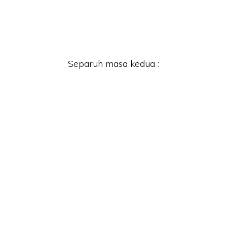
Separuh masa kedua :