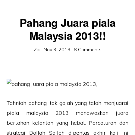
Pahang Juara piala
Malaysia 2013!!
Zik
·
Nov 3, 2013
·
8 Comments
Tahniah pahang, tok gajah yang telah menjuarai
piala malaysia 2013 menewaskan juara
bertahan kelantan yang hebat. Percaturan dan
strategi Dollah Salleh dipentas akhir kali ini