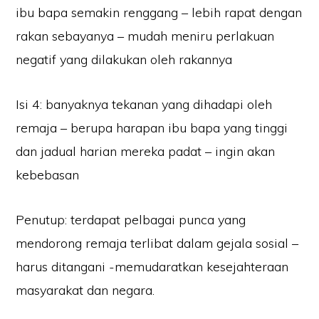
ibu bapa semakin renggang – lebih rapat dengan
rakan sebayanya – mudah meniru perlakuan
negatif yang dilakukan oleh rakannya
Isi 4: banyaknya tekanan yang dihadapi oleh
remaja – berupa harapan ibu bapa yang tinggi
dan jadual harian mereka padat – ingin akan
kebebasan
Penutup: terdapat pelbagai punca yang
mendorong remaja terlibat dalam gejala sosial –
harus ditangani -memudaratkan kesejahteraan
masyarakat dan negara.