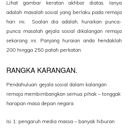
Lihat gambar keratan akhbar diatas. Ianya
adalah masalah sosial yang berlaku pada remaja
hari ini. Soalan dia adalah, huraikan punca-
punca masalah gejala sosial dikalangan remaja
sekarang ini. Panjang huraian anda hendaklah
200 hingga 250 patah perkatan.
RANGKA KARANGAN.
Pendahuluan: gejala sosial dalam kalangan
remaja membimbangkan semua pihak – tonggak
harapan masa depan negara
Isi 1: pengaruh media massa – banyak hiburan