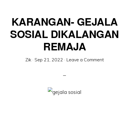
KARANGAN- GEJALA
SOSIAL DIKALANGAN
REMAJA
Zik
·
Sep 21, 2022
·
Leave a Comment