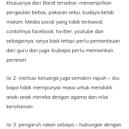
khususnya dari Barat tersebar-menampilkan
pergaulan bebas, pakaian seksi, budaya kelab
malam. Media sosial yang tidak terkawal,
contohnya facebook, twitter, youtube dan
sebagainya, ianya baik tetapi perlu pemantauan
dari guru dan juga ibubapa perlu memainkan
peranan.
Isi 2: institusi keluarga juga semakin rapuh – ibu
bapa tidak mempunyai masa untuk mendidik
anak-anak mereka dengan agama dan nilai
kerohanian
Isi 3: pengaruh rakan sebaya – hubungan dengan