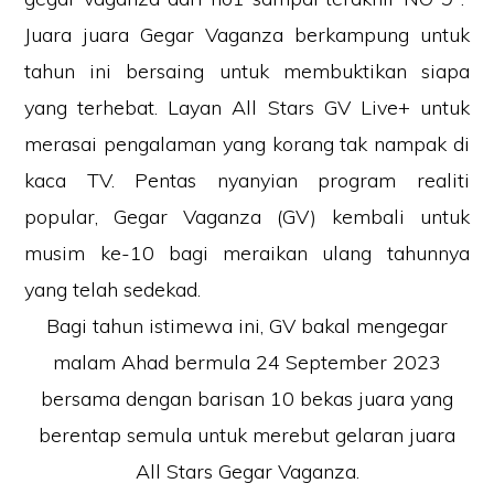
Juara juara Gegar Vaganza berkampung untuk
tahun ini bersaing untuk membuktikan siapa
yang terhebat. Layan All Stars GV Live+ untuk
merasai pengalaman yang korang tak nampak di
kaca TV. Pentas nyanyian program realiti
popular, Gegar Vaganza (GV) kembali untuk
musim ke-10 bagi meraikan ulang tahunnya
yang telah sedekad.
Bagi tahun istimewa ini, GV bakal mengegar
malam Ahad bermula 24 September 2023
bersama dengan barisan 10 bekas juara yang
berentap semula untuk merebut gelaran juara
All Stars Gegar Vaganza.