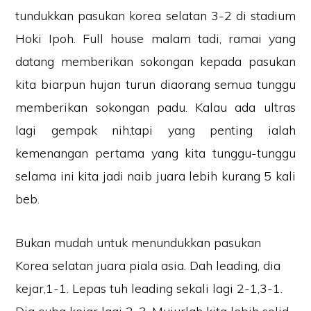
tundukkan pasukan korea selatan 3-2 di stadium
Hoki Ipoh. Full house malam tadi, ramai yang
datang memberikan sokongan kepada pasukan
kita biarpun hujan turun diaorang semua tunggu
memberikan sokongan padu. Kalau ada ultras
lagi gempak nih,tapi yang penting ialah
kemenangan pertama yang kita tunggu-tunggu
selama ini kita jadi naib juara lebih kurang 5 kali
beb.
Bukan mudah untuk menundukkan pasukan
Korea selatan juara piala asia. Dah leading, dia
kejar,1-1. Lepas tuh leading sekali lagi 2-1,3-1.