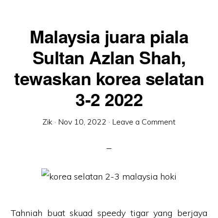
Malaysia juara piala
Sultan Azlan Shah,
tewaskan korea selatan
3-2 2022
Zik
·
Nov 10, 2022
·
Leave a Comment
Tahniah buat skuad speedy tigar yang berjaya