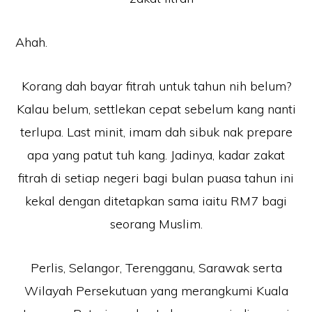
Ahah.
Korang dah bayar fitrah untuk tahun nih belum?
Kalau belum, settlekan cepat sebelum kang nanti
terlupa. Last minit, imam dah sibuk nak prepare
apa yang patut tuh kang. Jadinya, kadar zakat
fitrah di setiap negeri bagi bulan puasa tahun ini
kekal dengan ditetapkan sama iaitu RM7 bagi
seorang Muslim.
Perlis, Selangor, Terengganu, Sarawak serta
Wilayah Persekutuan yang merangkumi Kuala