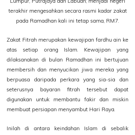
Lumpur, Putrajaya dan Labuan; menjadi negeri
terakhir mengesahkan secara rasmi kadar zakat
pada Ramadhan kali ini tetap sama, RM7.
Zakat Fitrah merupakan kewajipan fardhu ain ke
atas setiap orang Islam. Kewajipan yang
dilaksanakan di bulan Ramadhan ini bertujuan
membersih dan menyucikan jiwa mereka yang
berpuasa daripada perkara yang sia-sia dan
seterusnya bayaran fitrah tersebut dapat
digunakan untuk membantu fakir dan miskin
membuat persiapan menyambut Hari Raya.
Inilah di antara keindahan Islam di sebalik