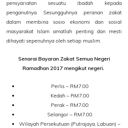
pensyariatan sesuatu ibadah kepada
penganutnya. Sesungguhnya peranan zakat
dalam membina sosio ekonomi dan sosial
masyarakat Islam amatlah penting dan mesti
dihayati sepenuhnya oleh setiap muslim.
Senarai Bayaran Zakat Semua Negeri
Ramadhan 2017 mengikut negeri.
Perlis – RM7.00
Kedah – RM7.00
Perak – RM7.00
Selangor – RM7.00
Wilayah Persekutuan (Putrajaya, Labuan) –