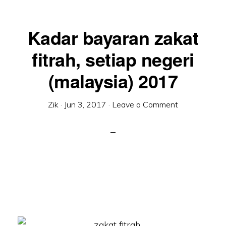
Kadar bayaran zakat
fitrah, setiap negeri
(malaysia) 2017
Zik
·
Jun 3, 2017
·
Leave a Comment