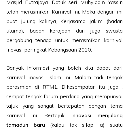
Masjid Putrajaya. Datuk seri Muhyiddin Yassin
telah merasmikan Karnival ini. Maka dengan ini
buat julung kalinya, Kerjasama Jakim (badan
utama), badan kerajaan dan juga swasta
bergabung tenaga untuk merasmikan karnival
Inovasi peringkat Kebangsaan 2010.
Banyak informasi yang boleh kita dapat dari
karnival inovasi Islam ini. Malam tadi tengok
perasmian di RTM1. Dikesempatan itu juga ,
sempat tengok forum perdana yang mempunyai
tajuk yang sangat bertepatan dengan tema
karnival ini. Bertajuk,
innovasi menjulang
tamadun baru
(kalau tak silap la) suatu