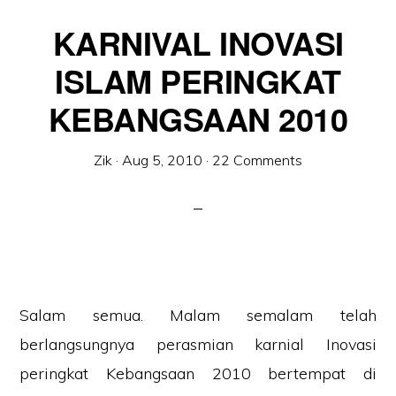
KARNIVAL INOVASI
ISLAM PERINGKAT
KEBANGSAAN 2010
Zik
·
Aug 5, 2010
·
22 Comments
Salam semua. Malam semalam telah
berlangsungnya perasmian karnial Inovasi
peringkat Kebangsaan 2010 bertempat di