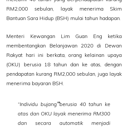
RM2,000 sebulan, layak menerima Skim
Bantuan Sara Hidup (BSH) mulai tahun hadapan.
Menteri Kewangan Lim Guan Eng ketika
membentangkan Belanjawan 2020 di Dewan
Rakyat hari ini berkata, orang kelainan upaya
(OKU) berusia 18 tahun dan ke atas, dengan
pendapatan kurang RM2,000 sebulan, juga layak
menerima bayaran BSH.
“Individu bujang berusia 40 tahun ke
atas dan OKU layak menerima RM300
dan secara automatik menjadi