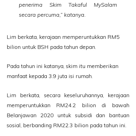
penerima Skim Takaful MySalam
secara percuma,” katanya.
Lim berkata, kerajaan memperuntukkan RM5
bilion untuk BSH pada tahun depan.
Pada tahun ini katanya, skim itu memberikan
manfaat kepada 3.9 juta isi rumah.
Lim berkata, secara keseluruhannya, kerajaan
memperuntukkan RM24.2 bilion di bawah
Belanjawan 2020 untuk subsidi dan bantuan
sosial, berbanding RM22.3 bilion pada tahun ini.