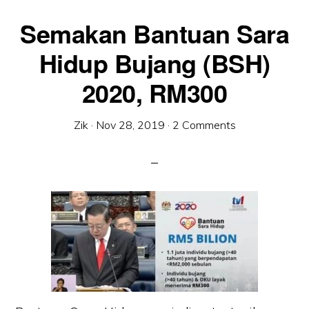
Semakan Bantuan Sara
Hidup Bujang (BSH)
2020, RM300
Zik
·
Nov 28, 2019
·
2 Comments