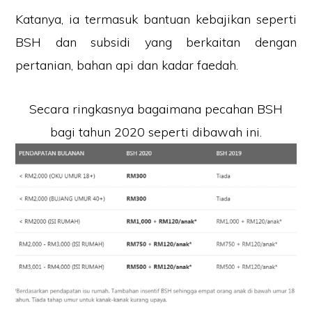
Katanya, ia termasuk bantuan kebajikan seperti
BSH dan subsidi yang berkaitan dengan
pertanian, bahan api dan kadar faedah.
Secara ringkasnya bagaimana pecahan BSH
bagi tahun 2020 seperti dibawah ini.