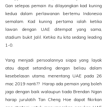
Gan selepas pemain itu dilayangkan kad kuning
kedua dalam perlawanan bertemu Indonesia
semalam. Kad kuning pertama ialah ketika
lawan dengan UAE ditempat yang sama,
stadium bukit Jalil. Ketika itu kita sedang leading
1-0.
Yang menjadi persoalannya siapa yang layak
atau dapat setanding dengan beliau dalam
kesebelasan utama, menentang UAE pada 26
mac 2019 nanti?? Harap ada pemain yang boleh
jaga dengan baik walaupun tiada Brendan Ngan
harap jurulatih Tan Cheng Hoe dapat fikirkan