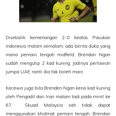
Disebalik kemenangan 2-0 keatas Pasukan
Indonesia malam semalam, ada berita duka yang
mana pemain tengah midfield, Brendan Ngan
sudah mengutip 2 kad kuning. Jadinya perlawan
jumpa UAE nanti dia tak boleh main.
Kecewa juga bila Brenden Ngan kena kad kuning
oleh Pengadil dari Iran malam tadi pada minit ke
67. . Skuad Malaysia sah tidak dapat
menggunakan khidmat pemain tengah, Brendan