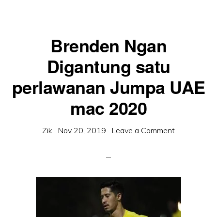
Brenden Ngan
Digantung satu
perlawanan Jumpa UAE
mac 2020
Zik
·
Nov 20, 2019
·
Leave a Comment