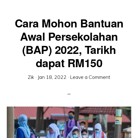
Cara Mohon Bantuan
Awal Persekolahan
(BAP) 2022, Tarikh
dapat RM150
Zik
·
Jan 18, 2022
·
Leave a Comment