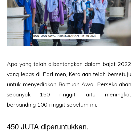
Apa yang telah dibentangkan dalam bajet 2022
yang lepas di Parlimen, Kerajaan telah bersetuju
untuk menyediakan Bantuan Awal Persekolahan
sebanyak 150 ringgit iaitu meningkat
berbanding 100 ringgit sebelum ini.
450 JUTA diperuntukkan.